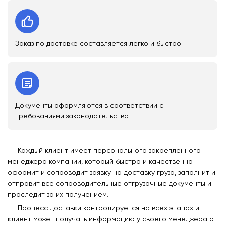
Заказ по доставке составляется легко и быстро
Документы оформляются в соответствии с
требованиями законодательства
Каждый клиент имеет персонального закрепленного
менеджера компании, который быстро и качественно
оформит и сопроводит заявку на доставку груза, заполнит и
отправит все сопроводительные отгрузочные документы и
проследит за их получением.
Процесс доставки контролируется на всех этапах и
клиент может получать информацию у своего менеджера о