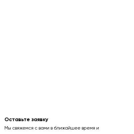
Оставьте заявку
Мы свяжемся с вами в ближайшее время и