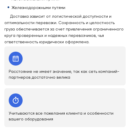
Железнодорожными путями
Доставка зависит от логистической доступности и
оптимальности перевозки. Сохранность и целостность
груза обеспечивается за счет привлечения ограниченного
круга проверенных и надежных перевозчиков, чья
ответственность юридически оформлена.
Расстояние не имеет значение, так как сеть компаний-
партнеров достаточно велика
Учитываются все пожелания клиента и особенности
вашего оборудования