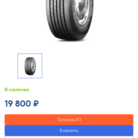
В наличии
19 800 ₽
Получить КП
В корзину