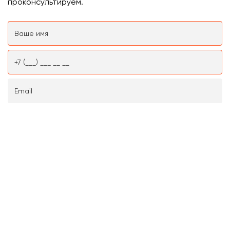
проконсультируем.