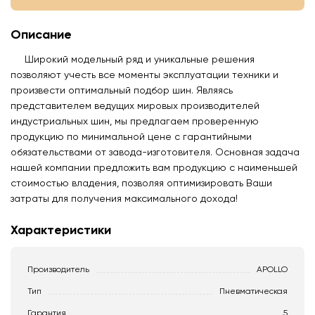
Описание
Широкий модельный ряд и уникальные решения
позволяют учесть все моменты эксплуатации техники и
произвести оптимальный подбор шин. Являясь
представителем ведущих мировых производителей
индустриальных шин, мы предлагаем проверенную
продукцию по минимальной цене с гарантийными
обязательствами от завода-изготовителя. Основная задача
нашей компании предложить вам продукцию с наименьшей
стоимостью владения, позволяя оптимизировать Ваши
затраты для получения максимального дохода!
Характеристики
Производитель
APOLLO
Тип
Пневматическая
Гарантия
5