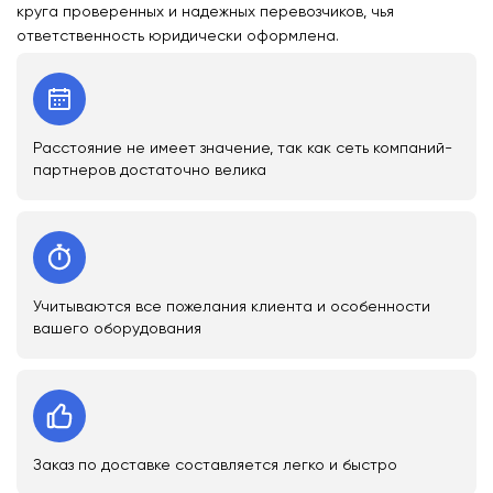
круга проверенных и надежных перевозчиков, чья
ответственность юридически оформлена.
Расстояние не имеет значение, так как сеть компаний-
партнеров достаточно велика
Учитываются все пожелания клиента и особенности
вашего оборудования
Заказ по доставке составляется легко и быстро