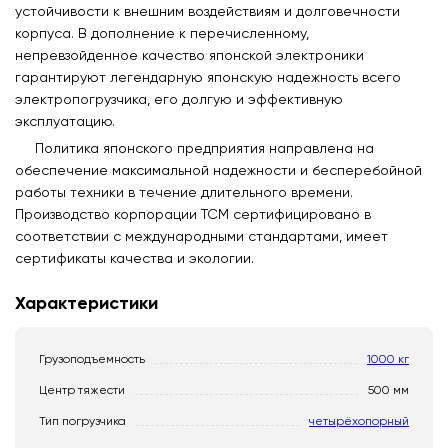
устойчивости к внешним воздействиям и долговечности
корпуса. В дополнение к перечисленному,
непревзойденное качество японской электроники
гарантируют легендарную японскую надежность всего
электропогрузчика, его долгую и эффективную
эксплуатацию.
Политика японского предприятия направлена на
обеспечение максимальной надежности и бесперебойной
работы техники в течение длительного времени.
Производство корпорации ТСМ сертифицировано в
соответствии с международными стандартами, имеет
сертификаты качества и экологии.
Характеристики
Грузоподъемность
1000 кг
Центр тяжести
500 мм
Тип погрузчика
четырёхопорный