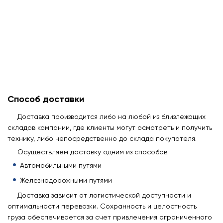
Способ доставки
Доставка производится либо на любой из близлежащих
складов компании, где клиенты могут осмотреть и получить
технику, либо непосредственно до склада покупателя.
Осуществляем доставку одним из способов:
Автомобильными путями
Железнодорожными путями
Доставка зависит от логистической доступности и
оптимальности перевозки. Сохранность и целостность
груза обеспечивается за счет привлечения ограниченного