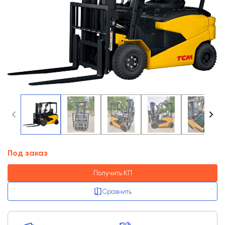
Под заказ
Получить КП
Сравнить