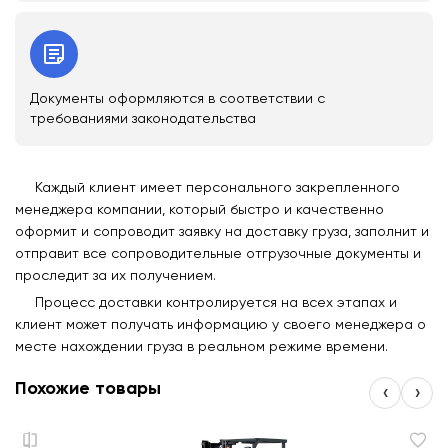
Документы оформляются в соответствии с
требованиями законодательства
Каждый клиент имеет персонального закрепленного
менеджера компании, который быстро и качественно
оформит и сопроводит заявку на доставку груза, заполнит и
отправит все сопроводительные отгрузочные документы и
проследит за их получением.
Процесс доставки контролируется на всех этапах и
клиент может получать информацию у своего менеджера о
месте нахождении груза в реальном режиме времени.
Похожие товары
‹
›