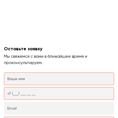
Оставьте заявку
Мы свяжемся с вами в ближайшее время и
проконсультируем.