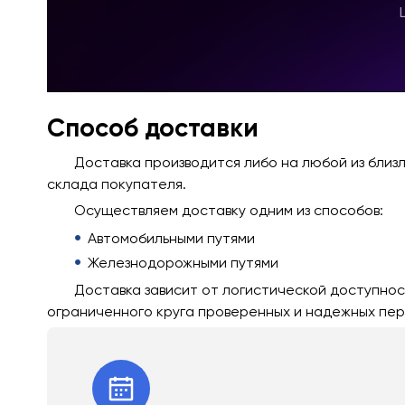
Способ доставки
Доставка производится либо на любой из близ
склада покупателя.
Осуществляем доставку одним из способов:
Автомобильными путями
Железнодорожными путями
Доставка зависит от логистической доступнос
ограниченного круга проверенных и надежных пер