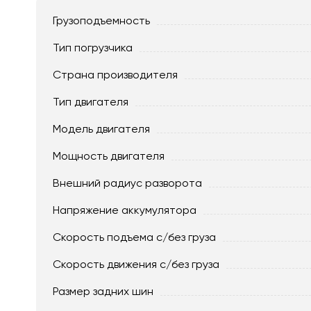
Грузоподъемность
Тип погрузчика
Страна производителя
Тип двигателя
Модель двигателя
Мощность двигателя
Внешний радиус разворота
Напряжение аккумулятора
Скорость подъема с/без груза
Скорость движения c/без груза
Размер задних шин