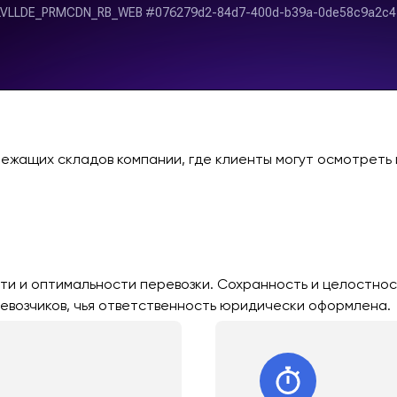
лежащих складов компании, где клиенты могут осмотреть 
ти и оптимальности перевозки. Сохранность и целостнос
евозчиков, чья ответственность юридически оформлена.