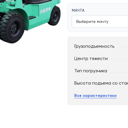
МАЧТА
Грузоподъемность
Центр тяжести
Тип погрузчика
Высота подъема со ста
Все характеристики