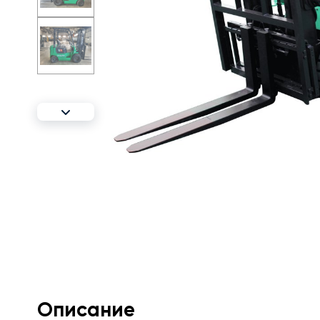
Описание