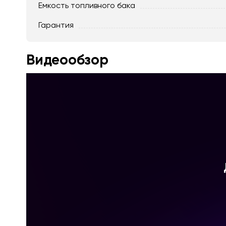
Емкость топливного бака
Гарантия
Видеообзор