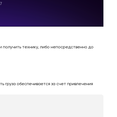
и получить технику, либо непосредственно до
ть груза обеспечивается за счет привлечения