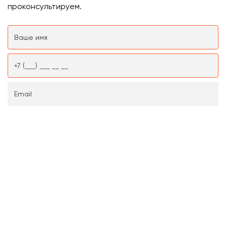
проконсультируем.