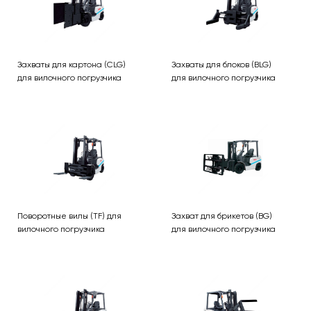
Захваты для картона (CLG)
Захваты для блоков (BLG)
для вилочного погрузчика
для вилочного погрузчика
Поворотные вилы (TF) для
Захват для брикетов (BG)
вилочного погрузчика
для вилочного погрузчика