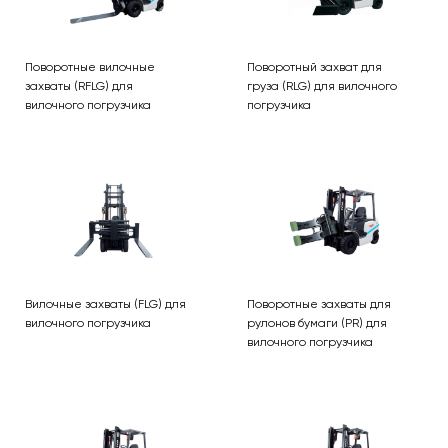
Поворотные вилочные
Поворотный захват для
захваты (RFLG) для
груза (RLG) для вилочного
вилочного погрузчика
погрузчика
Вилочные захваты (FLG) для
Поворотные захваты для
вилочного погрузчика
рулонов бумаги (PR) для
вилочного погрузчика