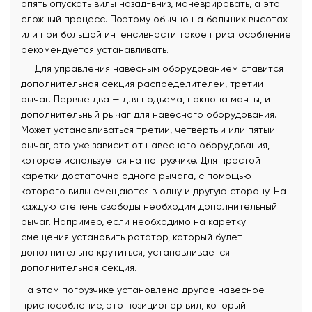
опять опускать вилы назад-вниз, маневрировать, а это
сложный процесс. Поэтому обычно на больших высотах
или при большой интенсивности такое приспособление
рекомендуется устанавливать.
Для управления навесным оборудованием ставится
дополнительная секция распределителей, третий
рычаг. Первые два — для подъема, наклона мачты, и
дополнительный рычаг для навесного оборудования.
Может устанавливаться третий, четвертый или пятый
рычаг, это уже зависит от навесного оборудования,
которое используется на погрузчике. Для простой
каретки достаточно одного рычага, с помощью
которого вилы смещаются в одну и другую сторону. На
каждую степень свободы необходим дополнительный
рычаг. Например, если необходимо на каретку
смещения установить ротатор, который будет
дополнительно крутиться, устанавливается
дополнительная секция.
На этом погрузчике установлено другое навесное
приспособление, это позиционер вил, который