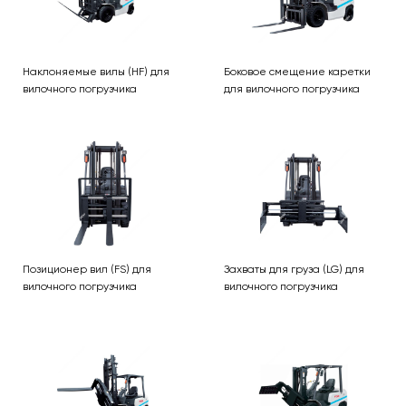
Наклоняемые вилы (HF) для
Боковое смещение каретки
вилочного погрузчика
для вилочного погрузчика
Позиционер вил (FS) для
Захваты для груза (LG) для
вилочного погрузчика
вилочного погрузчика