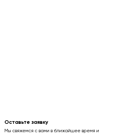
Оставьте заявку
Мы свяжемся с вами в ближайшее время и