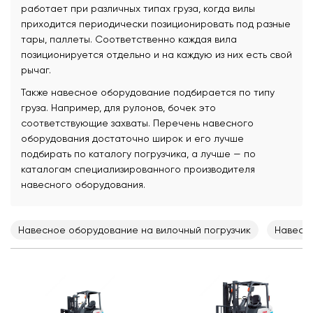
работает при различных типах груза, когда вилы
приходится периодически позиционировать под разные
тары, паллеты. Соответственно каждая вила
позиционируется отдельно и на каждую из них есть свой
рычаг.
Также навесное оборудование подбирается по типу
груза. Например, для рулонов, бочек это
соответствующие захваты. Перечень навесного
оборудования достаточно широк и его лучше
подбирать по каталогу погрузчика, а лучше — по
каталогам специализированного производителя
навесного оборудования.
Навесное оборудование на вилочный погрузчик
Навесн