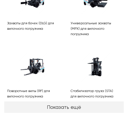
Захваты для бочек (DLG) для
Универсальные захваты
вилочного погрузчика
(MPX) для вилочного
погрузчика
Поворотные вилы (RF) для
Стабилизатор груза (STA)
вилочного погрузчика
для вилочного погрузчика
Показать ещё