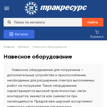
Найти
Каталог
Корзина
Главная
Каталог
Навесное оборудование
Навесное оборудование
Навесное оборудование для погрузчиков —
дополнительные устройства и приспособления,
необходимые для расширения спектра выполняемых
работ на погрузчике. Такое оборудование
характеризуется высокой практичностью: легко
монтируется, меняется или снимается при
необходимости. Предлагаем широкий ассортимент
навесного оборудования для вилочных