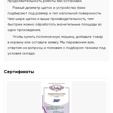
продолжительность работы без остановки.
Разный диаметр щеток и устройство бака
подбирают под размер и тип напольной поверхности.
Чем шире щетки и выше производительность, тем
быстрее можно обработать значительные площади за
одно прохождение.
Чтобы купить поломоечную машину, добавьте товар
в корзину или оставьте заявку. Мы перезвоним вам,
ответим на вопросы и поможем с подбором техники под
условия склада.
Сертификаты