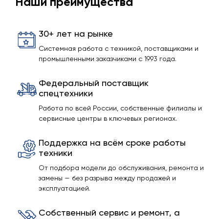
Наши преимущества
30+ лет на рынке
Системная работа с техникой, поставщиками и
промышленными заказчиками с 1993 года.
Федеральный поставщик
спецтехники
Работа по всей России, собственные филиалы и
сервисные центры в ключевых регионах.
Поддержка на всём сроке работы
техники
От подбора модели до обслуживания, ремонта и
замены — без разрыва между продажей и
эксплуатацией.
Собственный сервис и ремонт, а