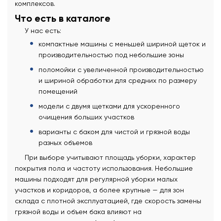
комплексов.
Что есть в каталоге
У нас есть:
компактные машины с меньшей шириной щеток и
производительностью под небольшие зоны
поломойки с увеличенной производительностью
и шириной обработки для средних по размеру
помещений
модели с двумя щетками для ускоренного
очищения больших участков
варианты с баком для чистой и грязной воды
разных объемов
При выборе учитывают площадь уборки, характер
покрытия пола и частоту использования. Небольшие
машины подходят для регулярной уборки малых
участков и коридоров, а более крупные — для зон
склада с плотной эксплуатацией, где скорость замены
грязной воды и объем бака влияют на