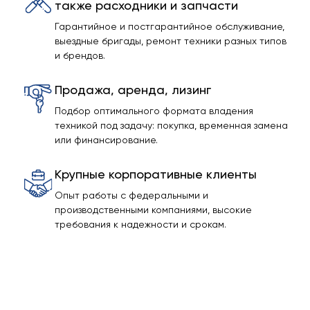
также расходники и запчасти
Гарантийное и постгарантийное обслуживание,
выездные бригады, ремонт техники разных типов
и брендов.
Продажа, аренда, лизинг
Подбор оптимального формата владения
техникой под задачу: покупка, временная замена
или финансирование.
Крупные корпоративные клиенты
Опыт работы с федеральными и
производственными компаниями, высокие
требования к надежности и срокам.