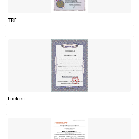
TRF
Lonking