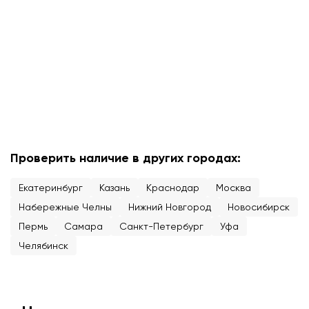
Проверить наличие в других городах:
Екатеринбург
Казань
Краснодар
Москва
Набережные Челны
Нижний Новгород
Новосибирск
Пермь
Самара
Санкт-Петербург
Уфа
Челябинск