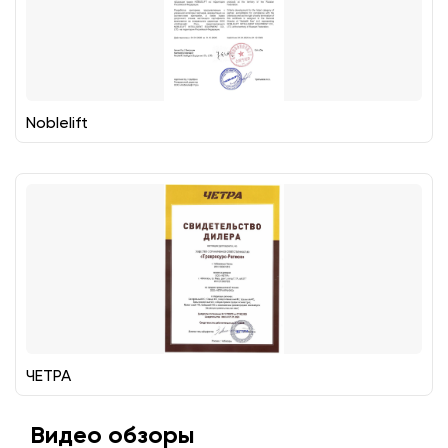
Noblelift
ЧЕТРА
Видео обзоры