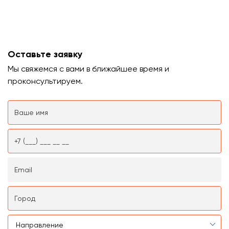
Оставьте заявку
Мы свяжемся с вами в ближайшее время и
проконсультируем.