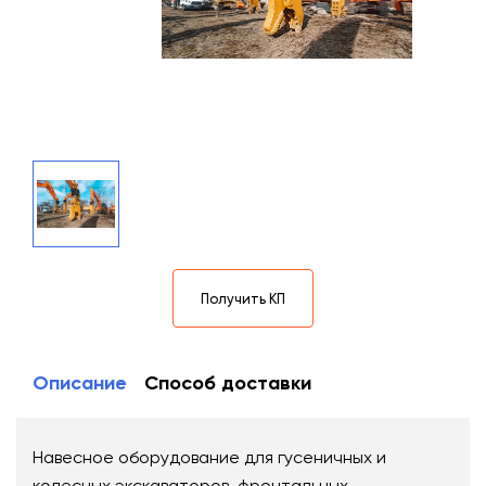
Получить КП
Описание
Способ доставки
Навесное оборудование для гусеничных и
колесных экскаваторов, фронтальных