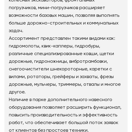
погрузчиков, мини-погрузчиков расширяет
возможности базовых машин, позволяя выполнять
больше дорожно-строительных и коммунальных
задач.
Ассортимент представлен такими видами как:
гидромолоты, квик-каплеры, гидробуры,
различные специализированные ковши, щетки
дорожные, гидроножницы, вибротрамбовки,
снегоочистители шнекороторные, каретки с
вилами, ротаторы, грейферы и захваты, фрезы
дорожные, мульчеры, триммеры, отвалы и многое
другое.
Наличие в парке дополнительного навесного
оборудования позволяет расширить функционал,
повысить производительность и эффективность
работ, что обеспечивает большой поток заявок
от клиентов без простоев техники.