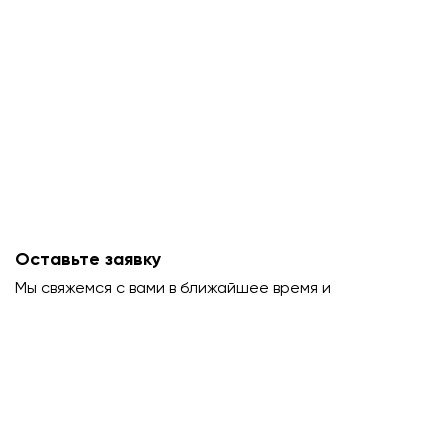
Оставьте заявку
Мы свяжемся с вами в ближайшее время и
проконсультируем.