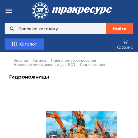
Найти
Каталог
Корзина
Главная
Каталог
Навесное оборудование
Навесное оборудование для ДСТ
Гидроножницы
Гидроножницы