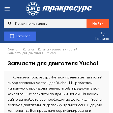
Найти
Каталог
Корзина
Главная
Каталог
Каталоги запасных частей
Запчасти для двигателя
Yuchai
Запчасти для двигателя Yuchai
Компания Тракресурс-Регион предлагает широкий
выбор запасных частей для Yuchai. Мы работаем
напрямую с производителями, чтобы предложить вам
качественные запчасти по лучшим ценам. На нашем
сайте вы найдете все необходимые детали для Yuchai,
включая двигатели, гидравлику, трансмиссии и другие
компоненты. Вся продукция сертифицирована и