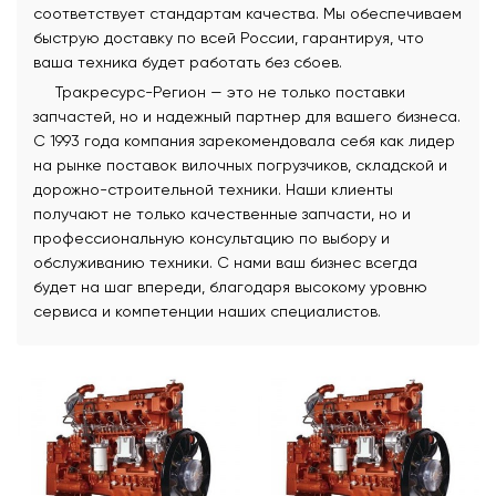
соответствует стандартам качества. Мы обеспечиваем
быструю доставку по всей России, гарантируя, что
ваша техника будет работать без сбоев.
Тракресурс-Регион — это не только поставки
запчастей, но и надежный партнер для вашего бизнеса.
С 1993 года компания зарекомендовала себя как лидер
на рынке поставок вилочных погрузчиков, складской и
дорожно-строительной техники. Наши клиенты
получают не только качественные запчасти, но и
профессиональную консультацию по выбору и
обслуживанию техники. С нами ваш бизнес всегда
будет на шаг впереди, благодаря высокому уровню
сервиса и компетенции наших специалистов.