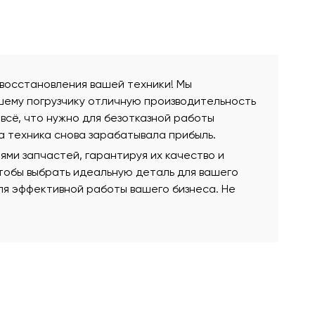
 восстановления вашей техники! Мы
шему погрузчику отличную производительность
всё, что нужно для безотказной работы
а техника снова зарабатывала прибыль.
ми запчастей, гарантируя их качество и
чтобы выбрать идеальную деталь для вашего
для эффективной работы вашего бизнеса. Не