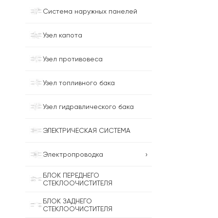
Система наружных панелей
Узел капота
Узел противовеса
Узел топливного бака
Узел гидравлического бака
ЭЛЕКТРИЧЕСКАЯ СИСТЕМА
›
Электропроводка
БЛОК ПЕРЕДНЕГО
СТЕКЛООЧИСТИТЕЛЯ
БЛОК ЗАДНЕГО
СТЕКЛООЧИСТИТЕЛЯ