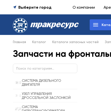
Выберите город
О компании
Аре
Ката
Главная
Каталог
Каталоги запасных частей
Зап
Запчасти на фронталь
СИСТЕМА ДИЗЕЛЬНОГО
ДВИГАТЕЛЯ
УЗЕЛ УПРАВЛЕНИЯ
ДРОССЕЛЬНОЙ ЗАСЛОНКОЙ
СИСТЕМА
ГИДРОТРАНСФОРМАТОРА