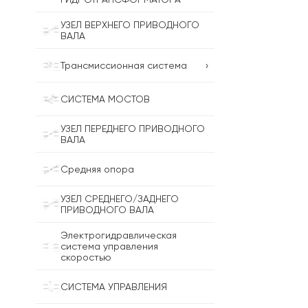
УЗЕЛ ВЕРХНЕГО ПРИВОДНОГО
ВАЛА
›
Трансмиссионная система
СИСТЕМА МОСТОВ
УЗЕЛ ПЕРЕДНЕГО ПРИВОДНОГО
ВАЛА
Средняя опора
УЗЕЛ СРЕДНЕГО/ЗАДНЕГО
ПРИВОДНОГО ВАЛА
Электрогидравлическая
система управления
скоростью
СИСТЕМА УПРАВЛЕНИЯ