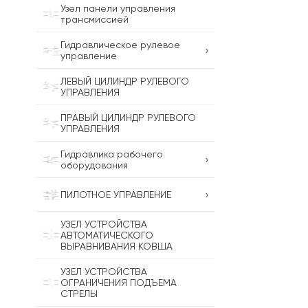
Узел панели управления
трансмиссией
Гидравлическое рулевое
›
управление
ЛЕВЫЙ ЦИЛИНДР РУЛЕВОГО
УПРАВЛЕНИЯ
ПРАВЫЙ ЦИЛИНДР РУЛЕВОГО
УПРАВЛЕНИЯ
Гидравлика рабочего
›
оборудования
›
ПИЛОТНОЕ УПРАВЛЕНИЕ
УЗЕЛ УСТРОЙСТВА
АВТОМАТИЧЕСКОГО
ВЫРАВНИВАНИЯ КОВША
УЗЕЛ УСТРОЙСТВА
ОГРАНИЧЕНИЯ ПОДЪЕМА
СТРЕЛЫ