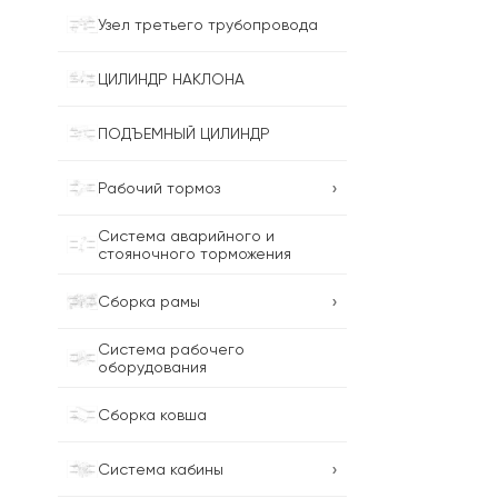
Узел третьего трубопровода
ЦИЛИНДР НАКЛОНА
ПОДЪЕМНЫЙ ЦИЛИНДР
›
Рабочий тормоз
Система аварийного и
стояночного торможения
›
Сборка рамы
Система рабочего
оборудования
Сборка ковша
›
Система кабины