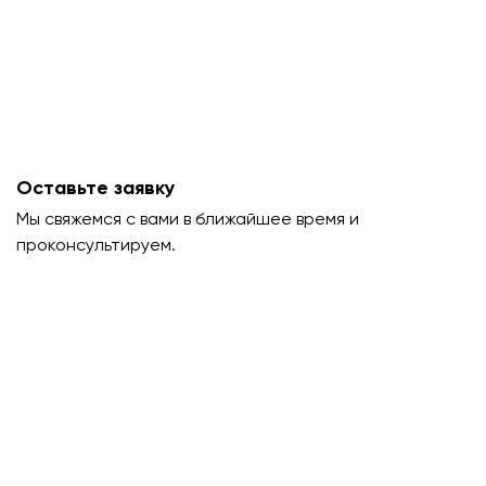
Оставьте заявку
Мы свяжемся с вами в ближайшее время и
проконсультируем.