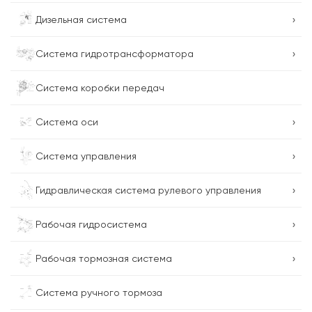
›
Дизельная система
›
Система гидротрансформатора
Система коробки передач
›
Система оси
›
Система управления
›
Гидравлическая система рулевого управления
›
Рабочая гидросистема
›
Рабочая тормозная система
Система ручного тормоза