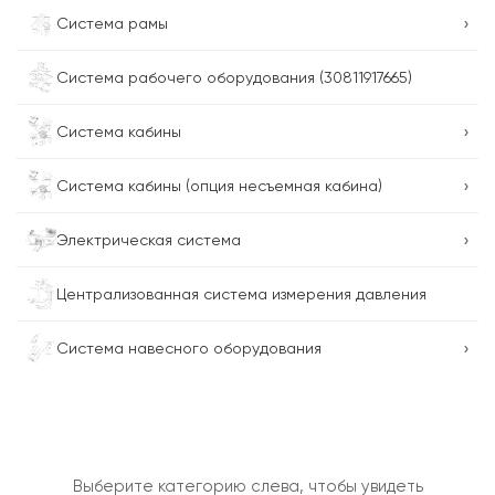
›
Система рамы
Система рабочего оборудования (30811917665)
›
Система кабины
›
Система кабины (опция несъемная кабина)
›
Электрическая система
Централизованная система измерения давления
›
Система навесного оборудования
Выберите категорию слева, чтобы увидеть