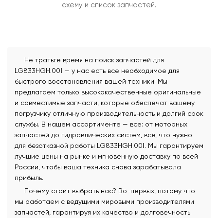
схему и список запчастей.
Не тратьте время на поиск запчастей для
LG833HGH.00Ⅰ — у нас есть все необходимое для
быстрого восстановления вашей техники! Мы
предлагаем только высококачественные оригинальные
и совместимые запчасти, которые обеспечат вашему
погрузчику отличную производительность и долгий срок
службы. В нашем ассортименте — все: от моторных
запчастей до гидравлических систем, всё, что нужно
для безотказной работы LG833HGH.00Ⅰ. Мы гарантируем
лучшие цены на рынке и мгновенную доставку по всей
России, чтобы ваша техника снова зарабатывала
прибыль.
Почему стоит выбрать нас? Во-первых, потому что
мы работаем с ведущими мировыми производителями
запчастей, гарантируя их качество и долговечность.