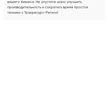
вашего бизнеса. Не упустите шанс улучшить
производительность и сократить время простоя
техники с Тракресурс-Регион!