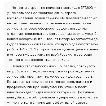
Не тратьте время на поиск запчастей для EPT20Q —
у нас есть все необходимое для быстрого
восстановления вашей техники! Мы предлагаем только
высококачественные оригинальные и совместимые
запчасти, которые обеспечат вашему погрузчику
отличную производительность и долгий срок службы. В
нашем ассортименте — все: от моторных запчастей до
гидравлических систем, всё, что нужно для безотказной
работы EPT20Q. Мы гарантируем лучшие цены на рынке
и мгновенную доставку по всей России, чтобы ваша
техника снова зарабатывала прибыль.
Почему стоит выбрать нас? Во-первых, потому что
мы работаем с ведущими мировыми производителями
запчастей, гарантируя их качество и долговечность.
Во-вторых, вы получаете не только продукцию, но и
профессиональную консультацию, чтобы выбрать
идеальную деталь для вашего погрузчика. Доступные
цены, быстрое обслуживание и уверенность в качестве
— именно то, что нужно для эффективной работы