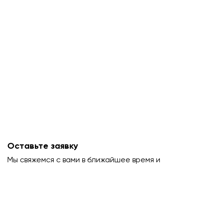
Оставьте заявку
Мы свяжемся с вами в ближайшее время и
проконсультируем.