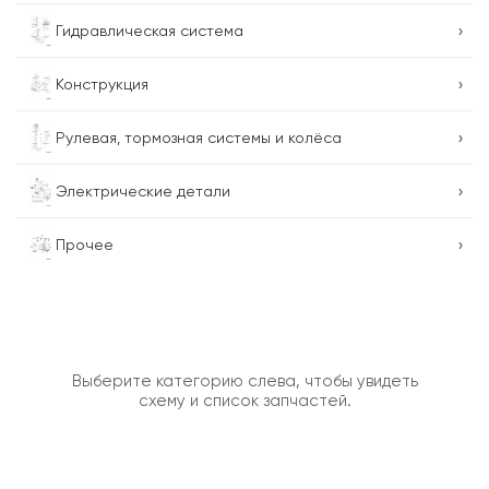
›
Гидравлическая система
›
Конструкция
›
Рулевая, тормозная системы и колёса
›
Электрические детали
›
Прочее
Выберите категорию слева, чтобы увидеть
схему и список запчастей.