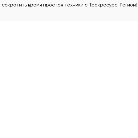
 сократить время простоя техники с Тракресурс-Регион!