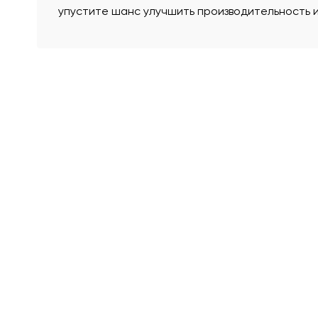
упустите шанс улучшить производительность и