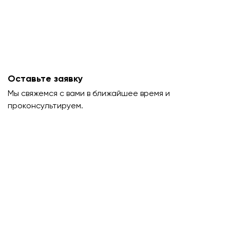
Оставьте заявку
Мы свяжемся с вами в ближайшее время и
проконсультируем.