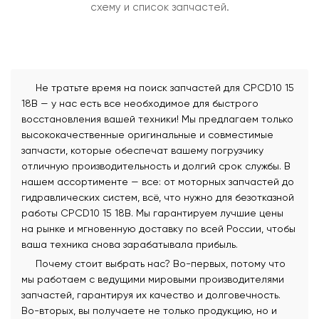
схему и список запчастей.
Не тратьте время на поиск запчастей для CPCD10 15
18B — у нас есть все необходимое для быстрого
восстановления вашей техники! Мы предлагаем только
высококачественные оригинальные и совместимые
запчасти, которые обеспечат вашему погрузчику
отличную производительность и долгий срок службы. В
нашем ассортименте — все: от моторных запчастей до
гидравлических систем, всё, что нужно для безотказной
работы CPCD10 15 18B. Мы гарантируем лучшие цены
на рынке и мгновенную доставку по всей России, чтобы
ваша техника снова зарабатывала прибыль.
Почему стоит выбрать нас? Во-первых, потому что
мы работаем с ведущими мировыми производителями
запчастей, гарантируя их качество и долговечность.
Во-вторых, вы получаете не только продукцию, но и