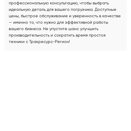
профессиональную консультацию, чтобы выбрать
идеальную деталь для вашего погрузчика. Доступные
цены, быстрое обслуживание и уверенность в качестве
— именно то, что нужно для эффективной работы
вашего бизнеса. Не упустите шанс улучшить
производительность и сократить время простоя
техники с Тракресурс-Регион!