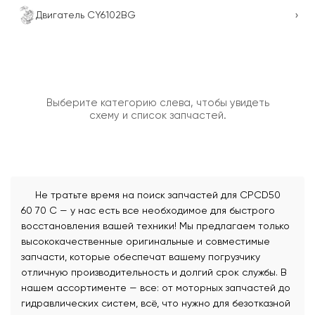
›
Двигатель CY6102BG
Выберите категорию слева, чтобы увидеть
схему и список запчастей.
Не тратьте время на поиск запчастей для CPCD50
60 70 C — у нас есть все необходимое для быстрого
восстановления вашей техники! Мы предлагаем только
высококачественные оригинальные и совместимые
запчасти, которые обеспечат вашему погрузчику
отличную производительность и долгий срок службы. В
нашем ассортименте — все: от моторных запчастей до
гидравлических систем, всё, что нужно для безотказной