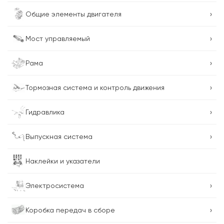
›
Общие элементы двигателя
›
Мост управляемый
›
Рама
›
Тормозная система и контроль движения
›
Гидравлика
›
Выпускная система
Наклейки и указатели
›
Электросистема
›
Коробка передач в сборе