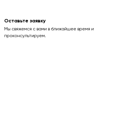
Оставьте заявку
Мы свяжемся с вами в ближайшее время и
проконсультируем.