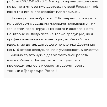
работы CPCD50 60 70 C. Мы гарантируем лучшие цены
на рынке и мгновенную доставку по всей России, чтобы
ваша техника снова зарабатывала прибыль.
Почему стоит выбрать нас? Во-первых, потому что
мы работаем с ведущими мировыми производителями
запчастей, гарантируя их качество и долговечность.
Во-вторых, вы получаете не только продукцию, но и
профессиональную консультацию, чтобы выбрать
идеальную деталь для вашего погрузчика. Доступные
цены, быстрое обслуживание и уверенность в качестве
— именно то, что нужно для эффективной работы
вашего бизнеса. Не упустите шанс улучшить
производительность и сократить время простоя
техники с Тракресурс-Регион!