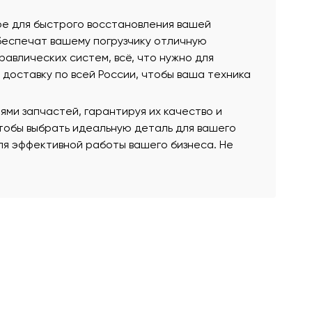
мое для быстрого восстановления вашей
беспечат вашему погрузчику отличную
авлических систем, всё, что нужно для
 доставку по всей России, чтобы ваша техника
ми запчастей, гарантируя их качество и
чтобы выбрать идеальную деталь для вашего
для эффективной работы вашего бизнеса. Не