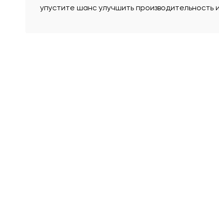
упустите шанс улучшить производительность и