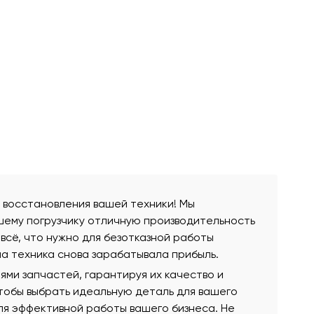
 восстановления вашей техники! Мы
шему погрузчику отличную производительность
всё, что нужно для безотказной работы
а техника снова зарабатывала прибыль.
ми запчастей, гарантируя их качество и
чтобы выбрать идеальную деталь для вашего
для эффективной работы вашего бизнеса. Не