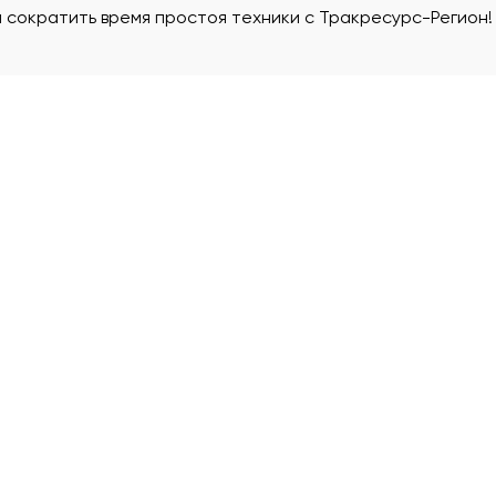
 сократить время простоя техники с Тракресурс-Регион!