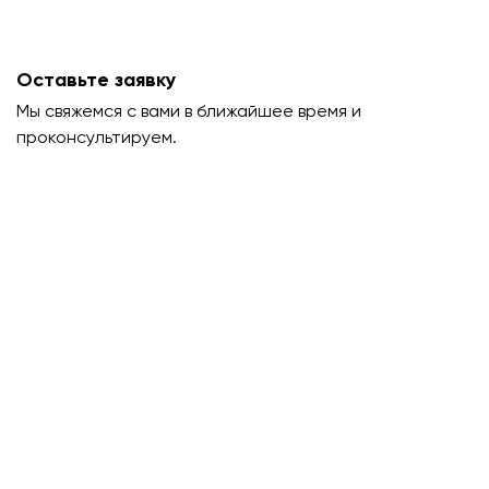
Оставьте заявку
Мы свяжемся с вами в ближайшее время и
проконсультируем.