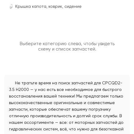
Крышка капота, коврик, сидение
Выберите категорию слева, чтобы увидеть
схему и список запчастей.
Не тратьте время на поиск запчастей для CPCQD2-
3.5 H2000 — у нас есть все необходимое для быстрого
восстановления вашей техники! Мы предлагаем только
высококачественные оригинальные и совместимые
запчасти, которые обеспечат вашему погрузчику
отличную производительность и долгий срок службы. В
нашем ассортименте — все: от моторных запчастей до
гидравлических систем, всё, что нужно для безотказной