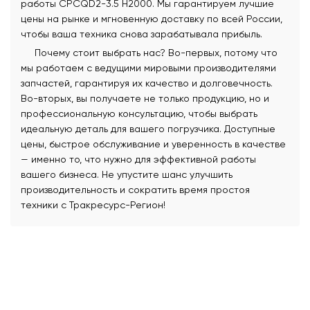
работы CPCQD2-3.5 H2000. Мы гарантируем лучшие
цены на рынке и мгновенную доставку по всей России,
чтобы ваша техника снова зарабатывала прибыль.
Почему стоит выбрать нас? Во-первых, потому что
мы работаем с ведущими мировыми производителями
запчастей, гарантируя их качество и долговечность.
Во-вторых, вы получаете не только продукцию, но и
профессиональную консультацию, чтобы выбрать
идеальную деталь для вашего погрузчика. Доступные
цены, быстрое обслуживание и уверенность в качестве
— именно то, что нужно для эффективной работы
вашего бизнеса. Не упустите шанс улучшить
производительность и сократить время простоя
техники с Тракресурс-Регион!