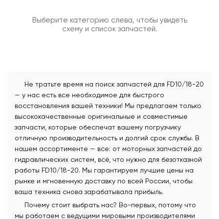
Выберите категорию слева, чтобы увидеть
схему и список запчастей.
Не тратьте время на поиск запчастей для FD10/18-20
— у нас есть все необходимое для быстрого
восстановления вашей техники! Мы предлагаем только
высококачественные оригинальные и совместимые
запчасти, которые обеспечат вашему погрузчику
отличную производительность и долгий срок службы. В
нашем ассортименте — все: от моторных запчастей до
гидравлических систем, всё, что нужно для безотказной
работы FD10/18-20. Мы гарантируем лучшие цены на
рынке и мгновенную доставку по всей России, чтобы
ваша техника снова зарабатывала прибыль.
Почему стоит выбрать нас? Во-первых, потому что
мы работаем с ведущими мировыми производителями