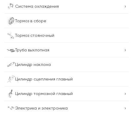
›
Система охлаждения
Тормоз в сборе
Тормоз стояночный
›
Труба выхлопная
Цилиндр наклона
Цилиндр сцепления главный
›
Цилиндр тормозной главный
›
Электрика и электроника