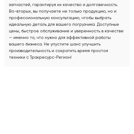
запчастей, гарантируя их качество и долговечность.
Во-вторых, вы получаете не только продукцию, но и
профессиональную консультацию, чтобы выбрать
идеальную деталь для вашего погрузчика. Доступные
цены, быстрое обслуживание и уверенность в качестве
— именно то, что нужно для эффективной работы
вашего бизнеса. Не упустите шанс улучшить
производительность и сократить время простоя
техники с Тракресурс-Регион!