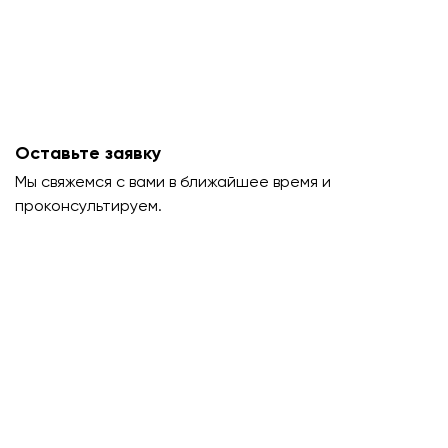
Оставьте заявку
Мы свяжемся с вами в ближайшее время и
проконсультируем.