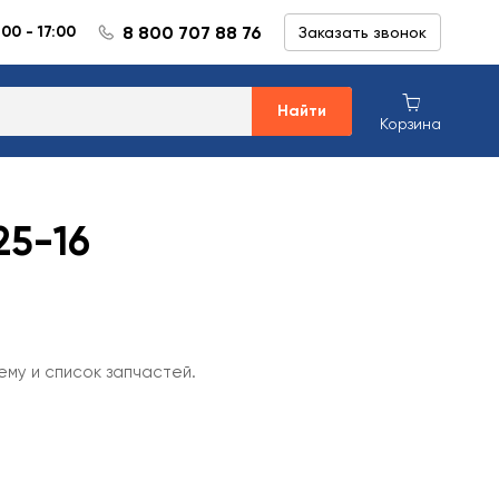
8 800 707 88 76
:00 - 17:00
Заказать звонок
Найти
Корзина
25-16
ему и список запчастей.