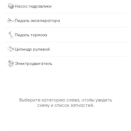
Насос гидравлики
Педаль акселератора
Педаль тормоза
Цилиндр рулевой
Электродвигатель
Выберите категорию слева, чтобы увидеть
схему и список запчастей.