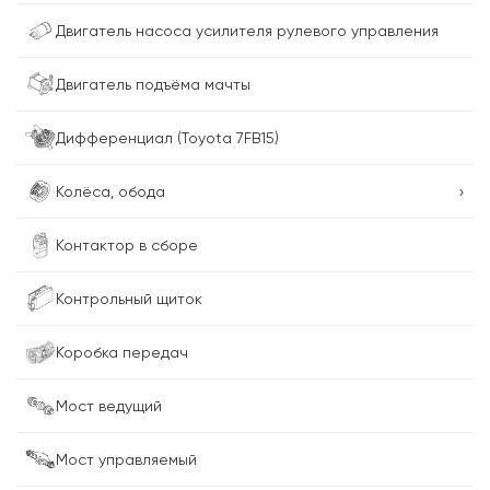
Двигатель насоса усилителя рулевого управления
Двигатель подъёма мачты
Дифференциал (Toyota 7FB15)
›
Колёса, обода
Контактор в сборе
Контрольный щиток
Коробка передач
Мост ведущий
Мост управляемый