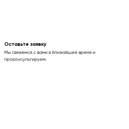
Оставьте заявку
Мы свяжемся с вами в ближайшее время и
проконсультируем.