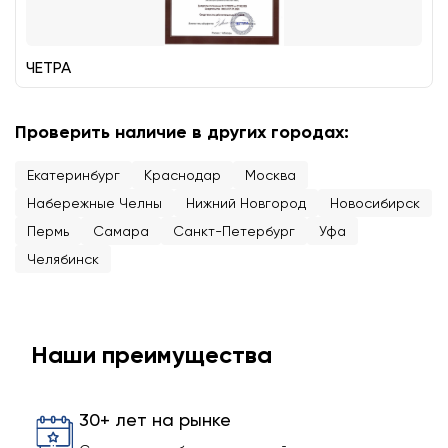
ЧЕТРА
Проверить наличие в других городах:
Екатеринбург
Краснодар
Москва
Набережные Челны
Нижний Новгород
Новосибирск
Пермь
Самара
Санкт-Петербург
Уфа
Челябинск
Наши преимущества
30+ лет на рынке