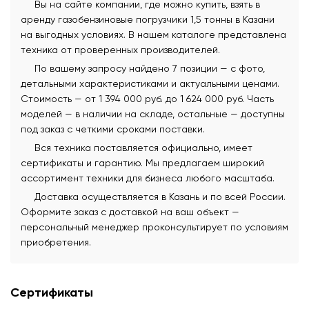
Вы на сайте компании, где можно купить, взять в
аренду газобензиновые погрузчики 1,5 тонны в Казани
на выгодных условиях. В нашем каталоге представлена
техника от проверенных производителей.
По вашему запросу найдено 7 позиции — с фото,
детальными характеристиками и актуальными ценами.
Стоимость — от 1 394 000 руб. до 1 624 000 руб. Часть
моделей — в наличии на складе, остальные — доступны
под заказ с четкими сроками поставки.
Вся техника поставляется официально, имеет
сертификаты и гарантию. Мы предлагаем широкий
ассортимент техники для бизнеса любого масштаба.
Доставка осуществляется в Казань и по всей России.
Оформите заказ с доставкой на ваш объект —
персональный менеджер проконсультирует по условиям
приобретения.
Сертификаты