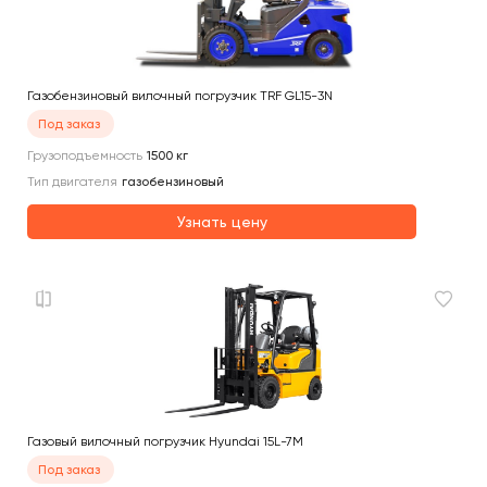
Газобензиновый вилочный погрузчик TRF GL15-3N
Под заказ
Грузоподъемность
1500
кг
Тип двигателя
газобензиновый
Узнать цену
Газовый вилочный погрузчик Hyundai 15L-7M
Под заказ