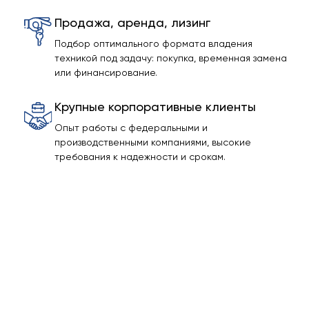
Продажа, аренда, лизинг
Подбор оптимального формата владения
техникой под задачу: покупка, временная замена
или финансирование.
Крупные корпоративные клиенты
Опыт работы с федеральными и
производственными компаниями, высокие
требования к надежности и срокам.