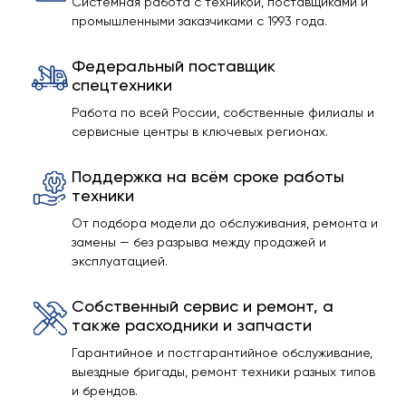
Системная работа с техникой, поставщиками и
промышленными заказчиками с 1993 года.
Федеральный поставщик
спецтехники
Работа по всей России, собственные филиалы и
сервисные центры в ключевых регионах.
Поддержка на всём сроке работы
техники
От подбора модели до обслуживания, ремонта и
замены — без разрыва между продажей и
эксплуатацией.
Собственный сервис и ремонт, а
также расходники и запчасти
Гарантийное и постгарантийное обслуживание,
выездные бригады, ремонт техники разных типов
и брендов.