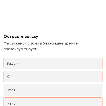
Оставьте заявку
Мы свяжемся с вами в ближайшее время и
проконсультируем.