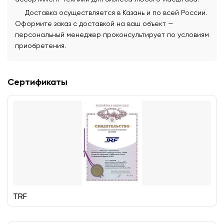
Доставка осуществляется в Казань и по всей России.
Оформите заказ с доставкой на ваш объект —
персональный менеджер проконсультирует по условиям
приобретения.
Сертификаты
TRF