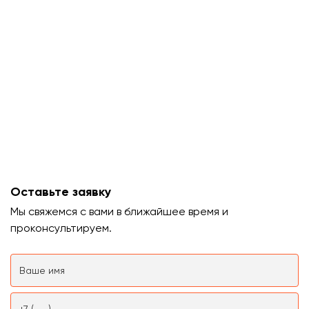
Оставьте заявку
Мы свяжемся с вами в ближайшее время и
проконсультируем.