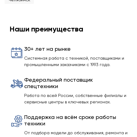
Наши преимущества
30+ лет на рынке
Системная работа с техникой, поставщиками и
промышленными заказчиками с 1993 года.
Федеральный поставщик
спецтехники
Работа по всей России, собственные филиалы и
сервисные центры в ключевых регионах.
Поддержка на всём сроке работы
техники
От подбора модели до обслуживания, ремонта и