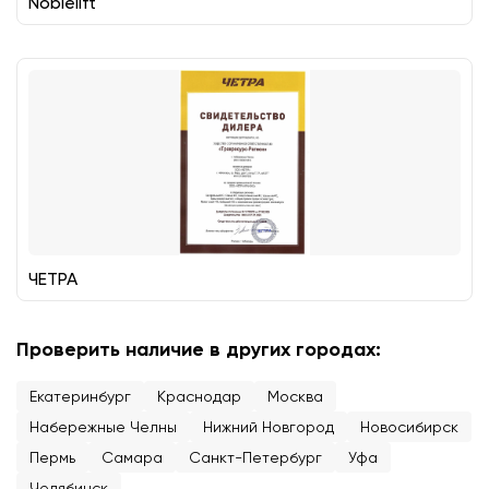
Noblelift
ЧЕТРА
Проверить наличие в других городах:
Екатеринбург
Краснодар
Москва
Набережные Челны
Нижний Новгород
Новосибирск
Пермь
Самара
Санкт-Петербург
Уфа
Челябинск