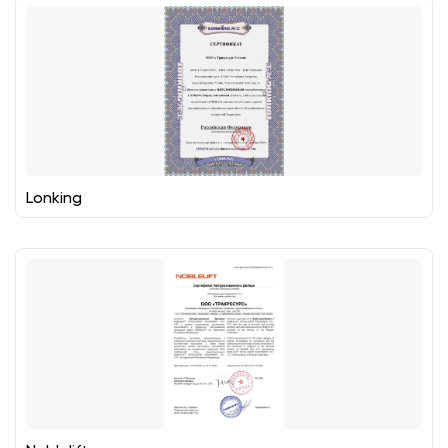
Lonking