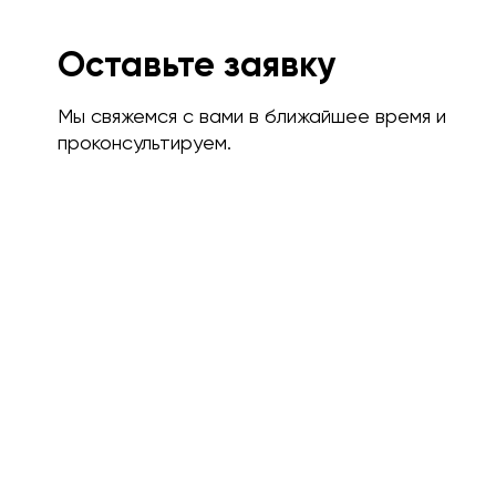
Оставьте заявку
Мы свяжемся с вами в ближайшее время и
проконсультируем.