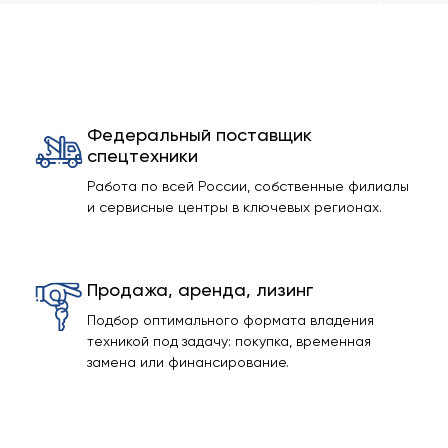
Федеральный поставщик
спецтехники
Работа по всей России, собственные филиалы
и сервисные центры в ключевых регионах.
Продажа, аренда, лизинг
Подбор оптимального формата владения
техникой под задачу: покупка, временная
замена или финансирование.