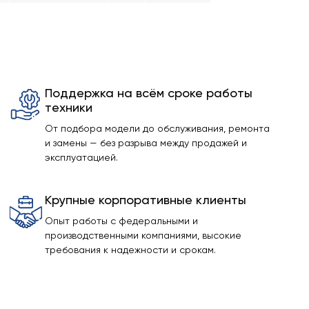
Поддержка на всём сроке работы
техники
От подбора модели до обслуживания, ремонта
и замены — без разрыва между продажей и
эксплуатацией.
Крупные корпоративные клиенты
Опыт работы с федеральными и
производственными компаниями, высокие
требования к надежности и срокам.