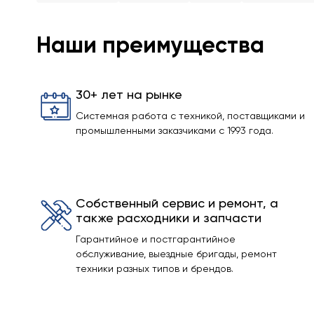
Наши преимущества
30+ лет на рынке
Системная работа с техникой, поставщиками и
промышленными заказчиками с 1993 года.
Собственный сервис и ремонт, а
также расходники и запчасти
Гарантийное и постгарантийное
обслуживание, выездные бригады, ремонт
техники разных типов и брендов.