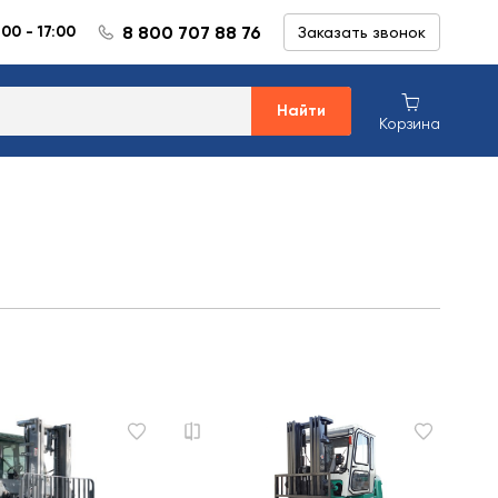
8 800 707 88 76
:00 - 17:00
Заказать звонок
Найти
Корзина