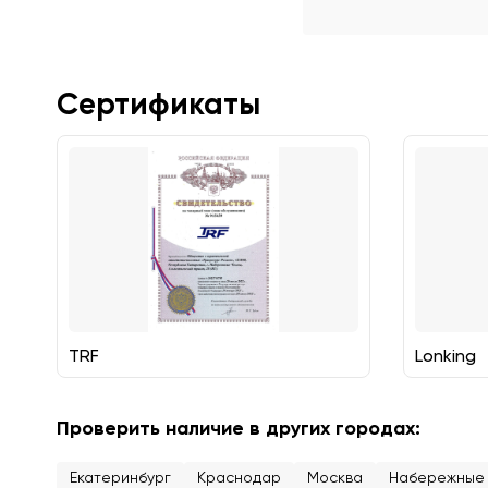
Сертификаты
TRF
Lonking
Проверить наличие в других городах:
Екатеринбург
Краснодар
Москва
Набережные