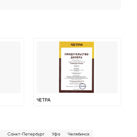
ЧЕТРА
Санкт-Петербург
Уфа
Челябинск