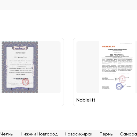
Noblelift
 Челны
Нижний Новгород
Новосибирск
Пермь
Самара