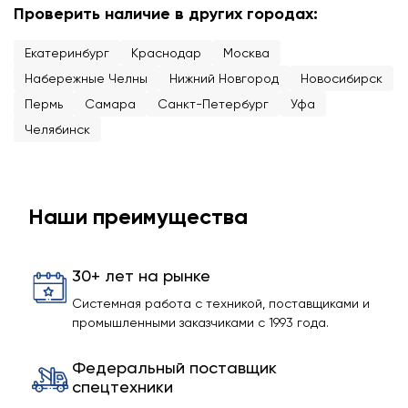
Проверить наличие в других городах:
Екатеринбург
Краснодар
Москва
Набережные Челны
Нижний Новгород
Новосибирск
Пермь
Самара
Санкт-Петербург
Уфа
Челябинск
Наши преимущества
30+ лет на рынке
Системная работа с техникой, поставщиками и
промышленными заказчиками с 1993 года.
Федеральный поставщик
спецтехники