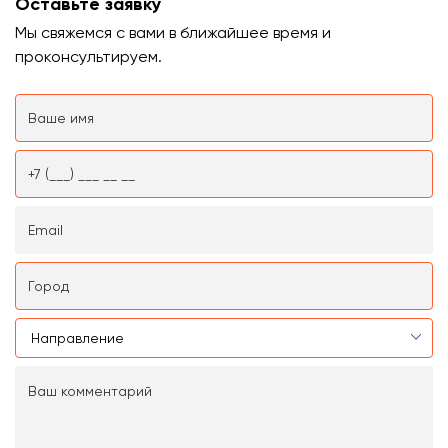
Оставьте заявку
Мы свяжемся с вами в ближайшее время и
проконсультируем.