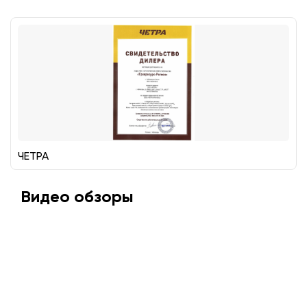
ЧЕТРА
Видео обзоры