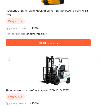
Трехопорный электрический вилочный погрузчик TCM FTB15-
E2S
Под заказ
Грузоподъемность
1500
кг
Тип двигателя
электрический
Узнать цену
Дизельный вилочный погрузчик TCM FHD15T3Z
Под заказ
Грузоподъемность
1500
кг