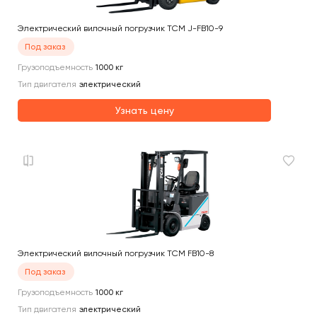
Электрический вилочный погрузчик TCM J-FB10-9
Под заказ
Грузоподъемность
1000
кг
Тип двигателя
электрический
Узнать цену
Электрический вилочный погрузчик TCM FB10-8
Под заказ
Грузоподъемность
1000
кг
Тип двигателя
электрический