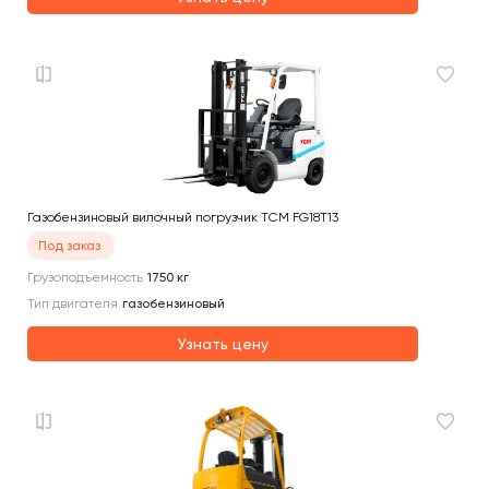
Газобензиновый вилочный погрузчик TCM FG18T13
Под заказ
Грузоподъемность
1750
кг
Тип двигателя
газобензиновый
Узнать цену