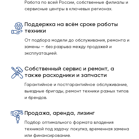
Работа по всей России, собственные филиалы и
сервисные центры в ключевых регионах.
Поддержка на всём сроке работы
техники
От подбора модели до обслуживания, ремонта и
замены — без разрыва между продажей и
эксплуатацией.
Собственный сервис и ремонт, а
также расходники и запчасти
Гарантийное и постгарантийное обслуживание,
выездные бригады, ремонт техники разных типов
и брендов.
Продажа, аренда, лизинг
Подбор оптимального формата владения
техникой под задачу: покупка, временная замена
или финансирование.