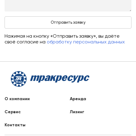
Нажимая на кнопку «Отправить заявку», вы даёте
своё согласие на
обработку персональных данных
О компании
Аренда
Сервис
Лизинг
Контакты