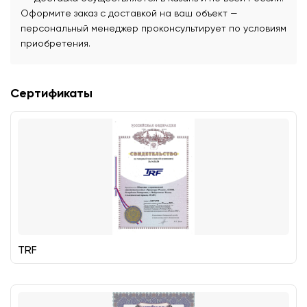
Оформите заказ с доставкой на ваш объект —
персональный менеджер проконсультирует по условиям
приобретения.
Сертификаты
TRF