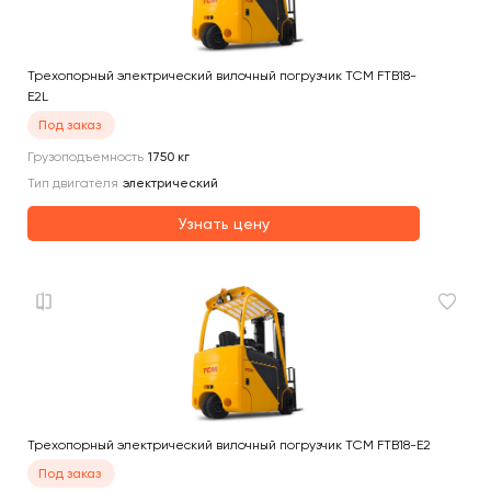
Трехопорный электрический вилочный погрузчик TCM FTB18-
E2L
Под заказ
Грузоподъемность
1750
кг
Тип двигателя
электрический
Узнать цену
Трехопорный электрический вилочный погрузчик TCM FTB18-E2
Под заказ