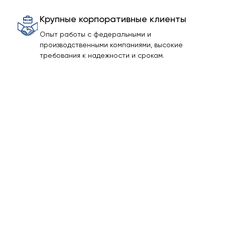
Крупные корпоративные клиенты
Опыт работы с федеральными и
производственными компаниями, высокие
требования к надежности и срокам.