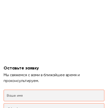
Оставьте заявку
Мы свяжемся с вами в ближайшее время и
проконсультируем.