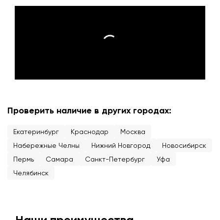
Проверить наличие в других городах:
Екатеринбург
Краснодар
Москва
Набережные Челны
Нижний Новгород
Новосибирск
Пермь
Самара
Санкт-Петербург
Уфа
Челябинск
Наши преимущества