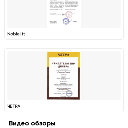
Noblelift
ЧЕТРА
Видео обзоры