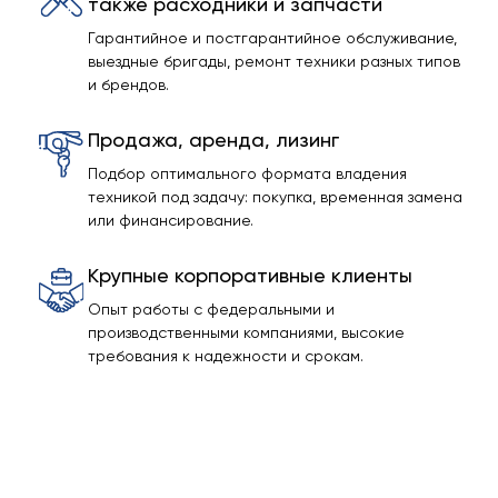
также расходники и запчасти
Гарантийное и постгарантийное обслуживание,
выездные бригады, ремонт техники разных типов
и брендов.
Продажа, аренда, лизинг
Подбор оптимального формата владения
техникой под задачу: покупка, временная замена
или финансирование.
Крупные корпоративные клиенты
Опыт работы с федеральными и
производственными компаниями, высокие
требования к надежности и срокам.