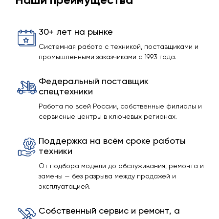
30+ лет на рынке
Системная работа с техникой, поставщиками и
промышленными заказчиками с 1993 года.
Федеральный поставщик
спецтехники
Работа по всей России, собственные филиалы и
сервисные центры в ключевых регионах.
Поддержка на всём сроке работы
техники
От подбора модели до обслуживания, ремонта и
замены — без разрыва между продажей и
эксплуатацией.
Собственный сервис и ремонт, а