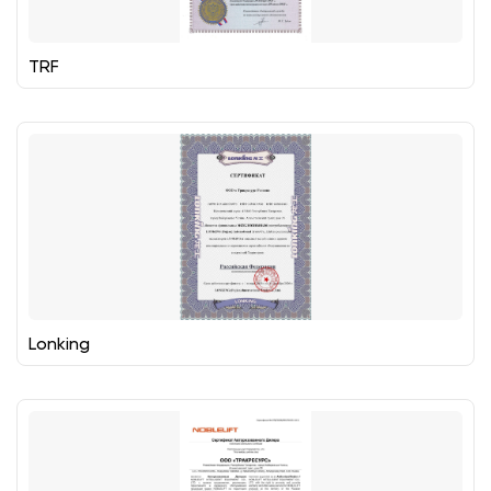
TRF
Lonking