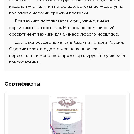
моделей — в наличии на складе, остальные — доступны
под заказ с четкими сроками поставки.
Вся техника поставляется официально, имеет
сертификаты и гарантию. Мы предлагаем широкий
ассортимент техники для бизнеса любого масштаба.
Доставка осуществляется в Казань и по всей России.
Оформите заказ с доставкой на ваш объект —
персональный менеджер проконсультирует по условиям
приобретения.
Сертификаты