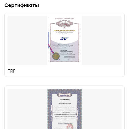
Сертификаты
TRF