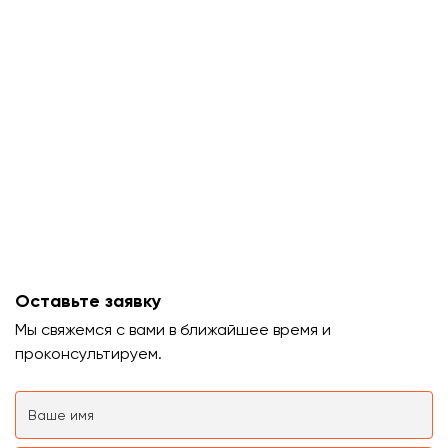
Оставьте заявку
Мы свяжемся с вами в ближайшее время и
проконсультируем.