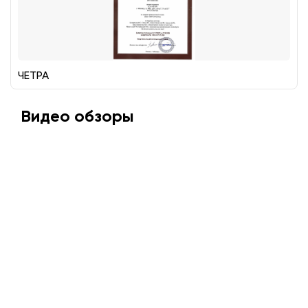
ЧЕТРА
Видео обзоры