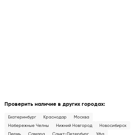
Проверить наличие в других городах:
Екатеринбург
Краснодар
Москва
Набережные Челны
Нижний Новгород
Новосибирск
Пермь
Самара
Санкт-Петербург
Уфа