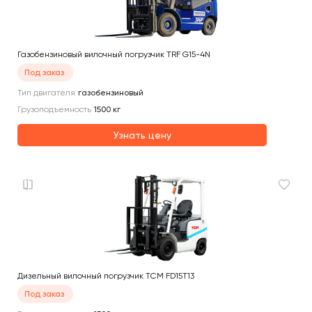
Газобензиновый вилочный погрузчик TRF G15-4N
Под заказ
Тип двигателя
газобензиновый
Грузоподъемность
1500
кг
Узнать цену
Дизельный вилочный погрузчик TCM FD15T13
Под заказ