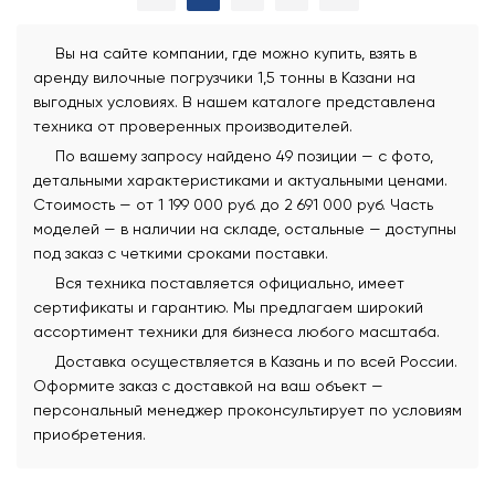
Вы на сайте компании, где можно купить, взять в
аренду вилочные погрузчики 1,5 тонны в Казани на
выгодных условиях. В нашем каталоге представлена
техника от проверенных производителей.
По вашему запросу найдено 49 позиции — с фото,
детальными характеристиками и актуальными ценами.
Стоимость — от 1 199 000 руб. до 2 691 000 руб. Часть
моделей — в наличии на складе, остальные — доступны
под заказ с четкими сроками поставки.
Вся техника поставляется официально, имеет
сертификаты и гарантию. Мы предлагаем широкий
ассортимент техники для бизнеса любого масштаба.
Доставка осуществляется в Казань и по всей России.
Оформите заказ с доставкой на ваш объект —
персональный менеджер проконсультирует по условиям
приобретения.