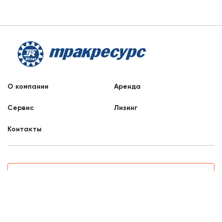
О компании
Аренда
Сервис
Лизинг
Контакты
Заказать звонок
8 800 707 88 76
Казань, Высокогорский район, Центральная