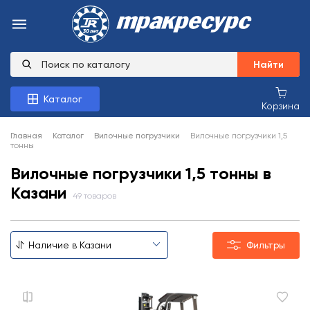
Найти
Каталог
Корзина
Главная
Каталог
Вилочные погрузчики
Вилочные погрузчики 1,5
тонны
Вилочные погрузчики 1,5 тонны в
Казани
49 товаров
Фильтры