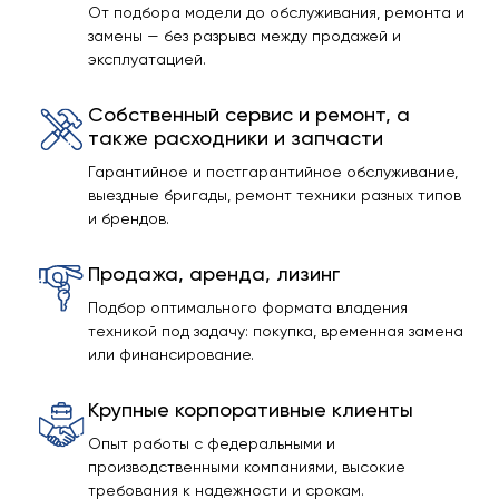
От подбора модели до обслуживания, ремонта и
замены — без разрыва между продажей и
эксплуатацией.
Собственный сервис и ремонт, а
также расходники и запчасти
Гарантийное и постгарантийное обслуживание,
выездные бригады, ремонт техники разных типов
и брендов.
Продажа, аренда, лизинг
Подбор оптимального формата владения
техникой под задачу: покупка, временная замена
или финансирование.
Крупные корпоративные клиенты
Опыт работы с федеральными и
производственными компаниями, высокие
требования к надежности и срокам.