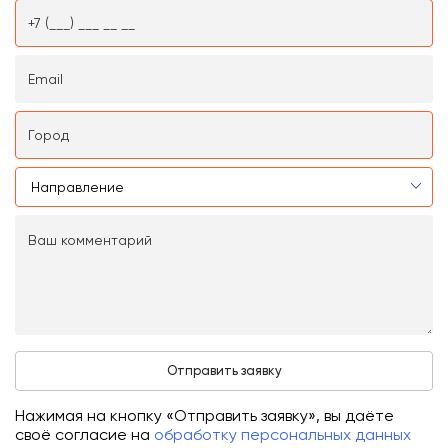
Нажимая на кнопку «Отправить заявку», вы даёте
своё согласие на
обработку персональных данных