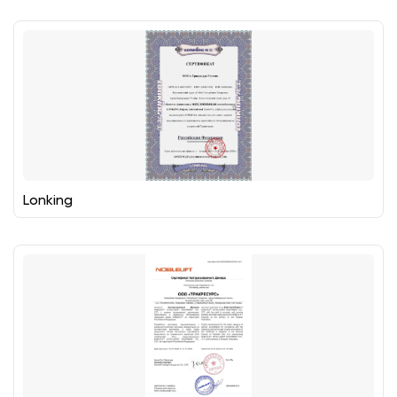
Lonking