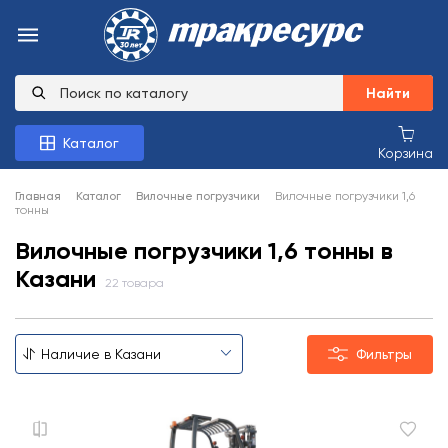
Найти
Каталог
Корзина
Главная
Каталог
Вилочные погрузчики
Вилочные погрузчики 1,6
тонны
Вилочные погрузчики 1,6 тонны в
Казани
22 товара
Фильтры