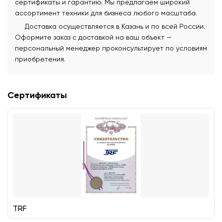
сертификаты и гарантию. Мы предлагаем широкий
ассортимент техники для бизнеса любого масштаба.
Доставка осуществляется в Казань и по всей России.
Оформите заказ с доставкой на ваш объект —
персональный менеджер проконсультирует по условиям
приобретения.
Сертификаты
TRF