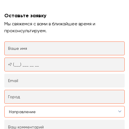
Оставьте заявку
Мы свяжемся с вами в ближайшее время и
проконсультируем.