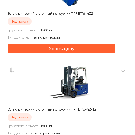
Электрический вилочный погрузчик TRF ET16-4Z2
Под заказ
Грузоподъемность
1600
кг
Тип двигателя
электрический
Узнать цену
Электрический вилочный погрузчик TRF ET16-4Z4Li
Под заказ
Грузоподъемность
1600
кг
Тип двигателя
электрический