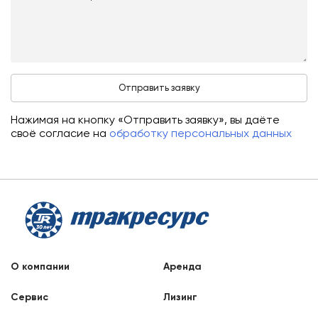
Нажимая на кнопку «Отправить заявку», вы даёте
своё согласие на
обработку персональных данных
О компании
Аренда
Сервис
Лизинг