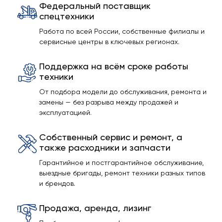
Федеральный поставщик
спецтехники
Работа по всей России, собственные филиалы и
сервисные центры в ключевых регионах.
Поддержка на всём сроке работы
техники
От подбора модели до обслуживания, ремонта и
замены — без разрыва между продажей и
эксплуатацией.
Собственный сервис и ремонт, а
также расходники и запчасти
Гарантийное и постгарантийное обслуживание,
выездные бригады, ремонт техники разных типов
и брендов.
Продажа, аренда, лизинг