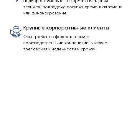
Подбор оптимального формата владения
техникой под задачу: покупка, временная замена
или финансирование.
Крупные корпоративные клиенты
Опыт работы с федеральными и
производственными компаниями, высокие
требования к надежности и срокам.