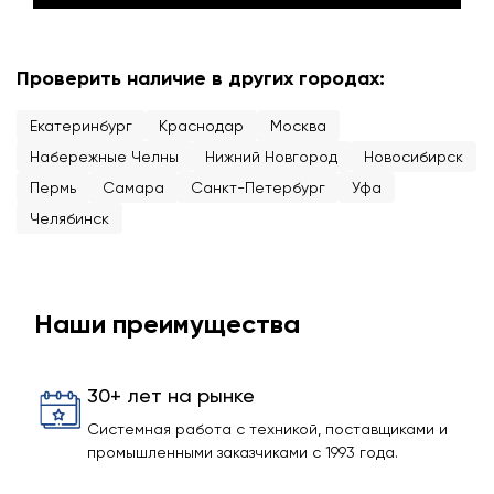
Проверить наличие в других городах:
Екатеринбург
Краснодар
Москва
Набережные Челны
Нижний Новгород
Новосибирск
Пермь
Самара
Санкт-Петербург
Уфа
Челябинск
Наши преимущества
30+ лет на рынке
Системная работа с техникой, поставщиками и
промышленными заказчиками с 1993 года.