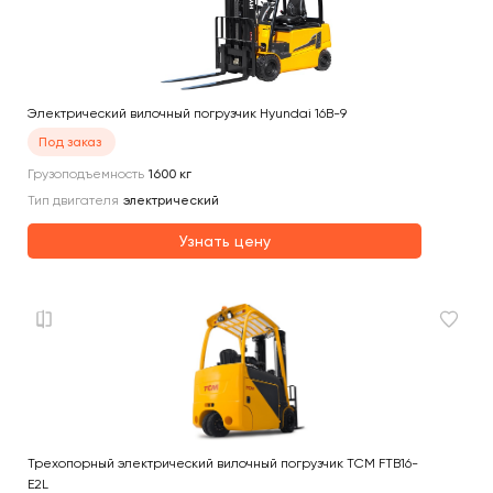
Электрический вилочный погрузчик Hyundai 16B-9
Под заказ
Грузоподъемность
1600
кг
Тип двигателя
электрический
Узнать цену
Трехопорный электрический вилочный погрузчик TCM FTB16-
E2L