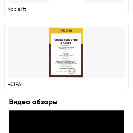
Noblelift
ЧЕТРА
Видео обзоры