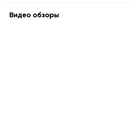
Видео обзоры