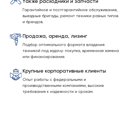
также расходники и запчасти
Гарантийное и постгарантийное обслуживание,
выездные бригады, ремонт техники разных типов
и брендов.
Продажа, аренда, лизинг
Подбор оптимального формата владения
техникой под задачу: покупка, временная замена
или финансирование.
Крупные корпоративные клиенты
Опыт работы с федеральными и
производственными компаниями, высокие
требования к надежности и срокам.