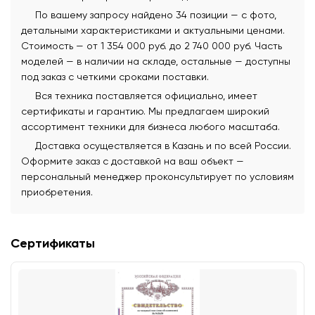
По вашему запросу найдено 34 позиции — с фото,
детальными характеристиками и актуальными ценами.
Стоимость — от 1 354 000 руб. до 2 740 000 руб. Часть
моделей — в наличии на складе, остальные — доступны
под заказ с четкими сроками поставки.
Вся техника поставляется официально, имеет
сертификаты и гарантию. Мы предлагаем широкий
ассортимент техники для бизнеса любого масштаба.
Доставка осуществляется в Казань и по всей России.
Оформите заказ с доставкой на ваш объект —
персональный менеджер проконсультирует по условиям
приобретения.
Сертификаты