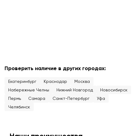
Проверить наличие в других городах:
Екатеринбург
Краснодар
Москва
Набережные Челны
Нижний Новгород
Новосибирск
Пермь
Самара
Санкт-Петербург
Уфа
Челябинск
Наши преимущества