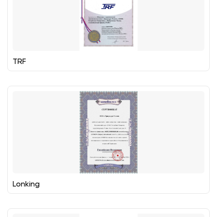
TRF
Lonking