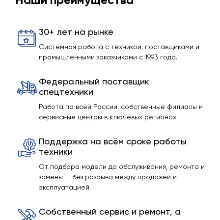
30+ лет на рынке
Системная работа с техникой, поставщиками и
промышленными заказчиками с 1993 года.
Федеральный поставщик
спецтехники
Работа по всей России, собственные филиалы и
сервисные центры в ключевых регионах.
Поддержка на всём сроке работы
техники
От подбора модели до обслуживания, ремонта и
замены — без разрыва между продажей и
эксплуатацией.
Собственный сервис и ремонт, а