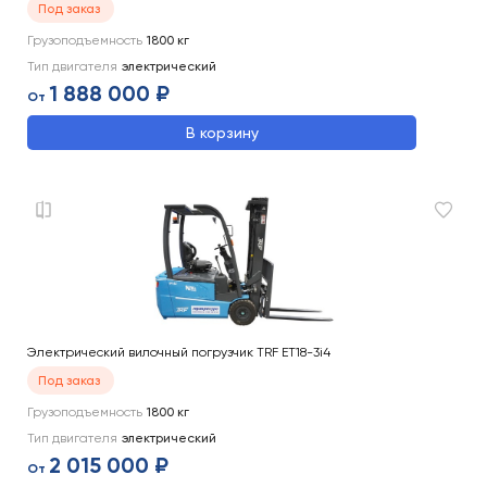
Под заказ
Грузоподъемность
1800
кг
Тип двигателя
электрический
1 888 000 ₽
От
В корзину
Электрический вилочный погрузчик TRF ET18-3i4
Под заказ
Грузоподъемность
1800
кг
Тип двигателя
электрический
2 015 000 ₽
От