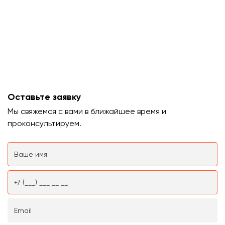
Оставьте заявку
Мы свяжемся с вами в ближайшее время и
проконсультируем.