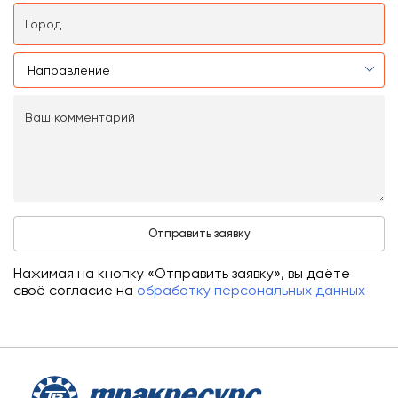
Нажимая на кнопку «Отправить заявку», вы даёте
своё согласие на
обработку персональных данных