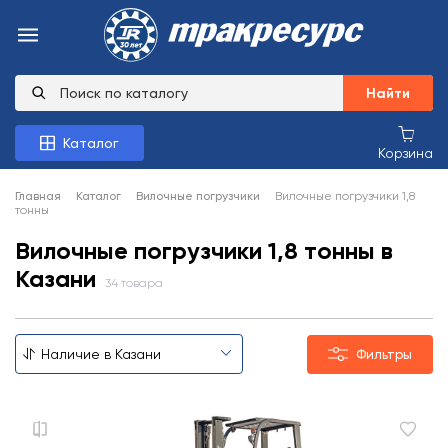
Найти
Каталог
Корзина
Главная
Каталог
Вилочные погрузчики
Вилочные погрузчики 1,8
тонны
Вилочные погрузчики 1,8 тонны в
Казани
34 товара
Фильтры