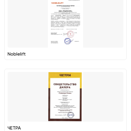
Noblelift
ЧЕТРА