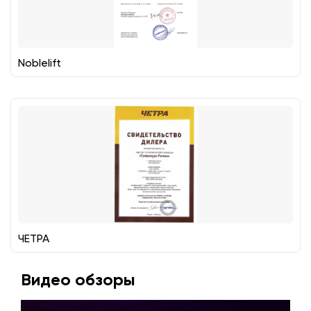
Noblelift
ЧЕТРА
Видео обзоры