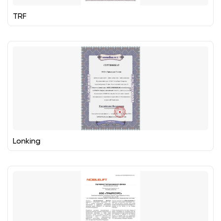
TRF
Lonking