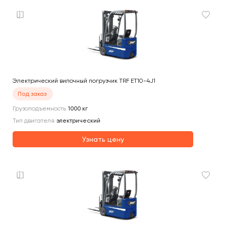
Электрический вилочный погрузчик TRF ET10-4J1
Под заказ
Грузоподъемность
1000
кг
Тип двигателя
электрический
Узнать цену