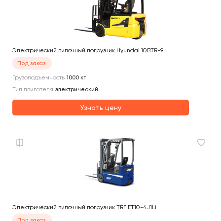
Электрический вилочный погрузчик Hyundai 10BTR-9
Под заказ
Грузоподъемность
1000
кг
Тип двигателя
электрический
Узнать цену
Электрический вилочный погрузчик TRF ET10-4J1Li
Под заказ