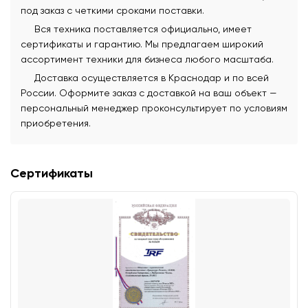
под заказ с четкими сроками поставки.
Вся техника поставляется официально, имеет
сертификаты и гарантию. Мы предлагаем широкий
ассортимент техники для бизнеса любого масштаба.
Доставка осуществляется в Краснодар и по всей
России. Оформите заказ с доставкой на ваш объект —
персональный менеджер проконсультирует по условиям
приобретения.
Сертификаты