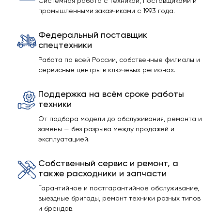
Системная работа с техникой, поставщиками и
промышленными заказчиками с 1993 года.
Федеральный поставщик
спецтехники
Работа по всей России, собственные филиалы и
сервисные центры в ключевых регионах.
Поддержка на всём сроке работы
техники
От подбора модели до обслуживания, ремонта и
замены — без разрыва между продажей и
эксплуатацией.
Собственный сервис и ремонт, а
также расходники и запчасти
Гарантийное и постгарантийное обслуживание,
выездные бригады, ремонт техники разных типов
и брендов.