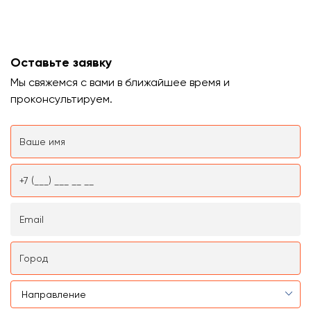
Оставьте заявку
Мы свяжемся с вами в ближайшее время и
проконсультируем.