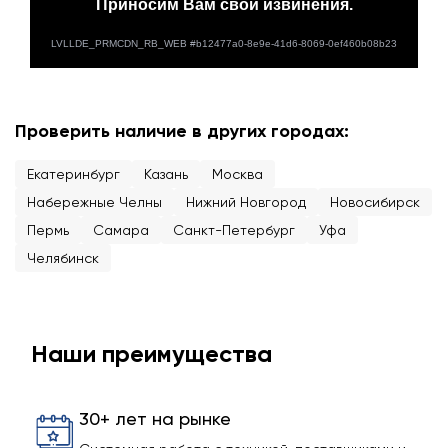
Проверить наличие в других городах:
Екатеринбург
Казань
Москва
Набережные Челны
Нижний Новгород
Новосибирск
Пермь
Самара
Санкт-Петербург
Уфа
Челябинск
Наши преимущества
30+ лет на рынке