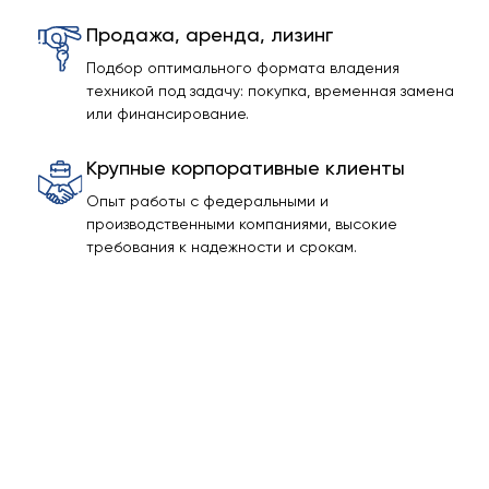
Продажа, аренда, лизинг
Подбор оптимального формата владения
техникой под задачу: покупка, временная замена
или финансирование.
Крупные корпоративные клиенты
Опыт работы с федеральными и
производственными компаниями, высокие
требования к надежности и срокам.