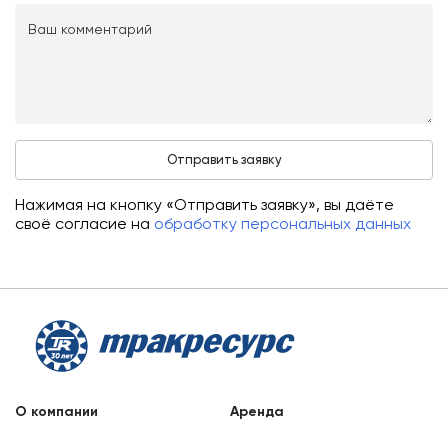
Нажимая на кнопку «Отправить заявку», вы даёте
своё согласие на
обработку персональных данных
О компании
Аренда