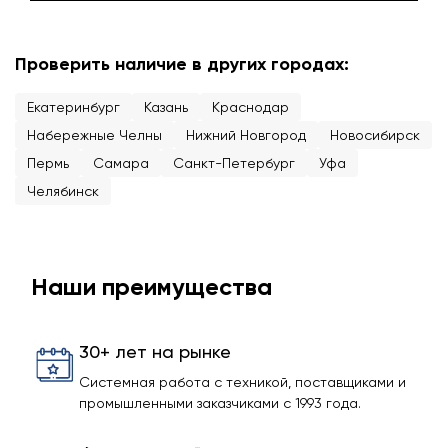
Проверить наличие в других городах:
Екатеринбург
Казань
Краснодар
Набережные Челны
Нижний Новгород
Новосибирск
Пермь
Самара
Санкт-Петербург
Уфа
Челябинск
Наши преимущества
30+ лет на рынке
Системная работа с техникой, поставщиками и
промышленными заказчиками с 1993 года.