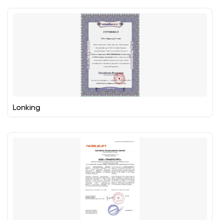
Lonking