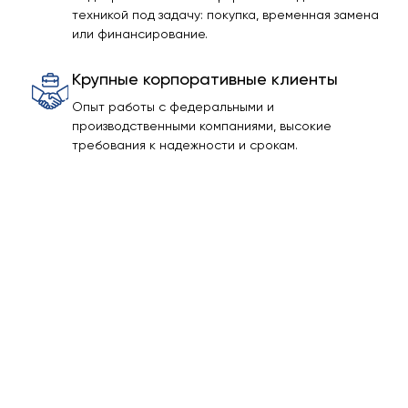
техникой под задачу: покупка, временная замена
или финансирование.
Крупные корпоративные клиенты
Опыт работы с федеральными и
производственными компаниями, высокие
требования к надежности и срокам.