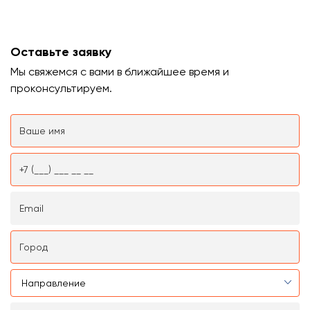
Оставьте заявку
Мы свяжемся с вами в ближайшее время и
проконсультируем.