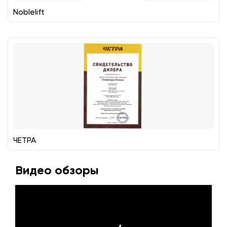
Noblelift
ЧЕТРА
Видео обзоры