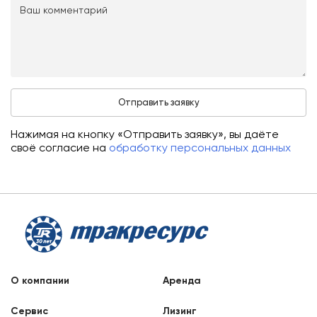
Нажимая на кнопку «Отправить заявку», вы даёте
своё согласие на
обработку персональных данных
О компании
Аренда
Сервис
Лизинг