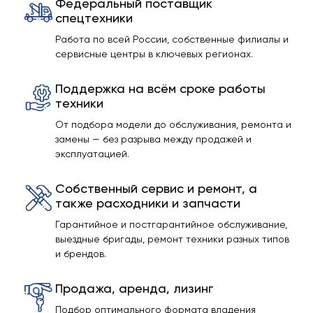
Федеральный поставщик
спецтехники
Работа по всей России, собственные филиалы и
сервисные центры в ключевых регионах.
Поддержка на всём сроке работы
техники
От подбора модели до обслуживания, ремонта и
замены — без разрыва между продажей и
эксплуатацией.
Собственный сервис и ремонт, а
также расходники и запчасти
Гарантийное и постгарантийное обслуживание,
выездные бригады, ремонт техники разных типов
и брендов.
Продажа, аренда, лизинг
Подбор оптимального формата владения