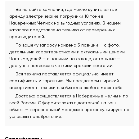
Вы на сайте компании, где можно купить, взять в
аренду электрические погрузчики 10 тонн в
Набережных Челнах на выгодных условиях. В нашем
каталоге представлена техника от проверенных
производителей.
По вашему запросу найдено 3 позиции — с фото,
детальными характеристиками и актуальными ценами.
Часть моделей — в наличии на складе, остальные —
доступны под заказ с четкими сроками поставки.
Вся техника поставляется официально, имеет
сертификаты и гарантию. Мы предлагаем широкий
ассортимент техники для бизнеса любого масштаба.
Доставка осуществляется в Набережные Челны и по
всей России. Оформите заказ с доставкой на ваш
объект — персональный менеджер проконсультирует по
условиям приобретения.