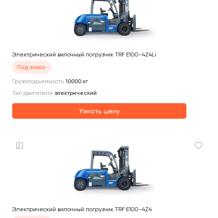
Электрический вилочный погрузчик TRF E100-4Z4Li
Под заказ
Грузоподъемность
10000
кг
Тип двигателя
электрический
Узнать цену
Электрический вилочный погрузчик TRF E100-4Z4