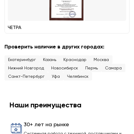
ЧЕТРА
Проверить наличие в других городах:
Екатеринбург
Казань
Краснодар
Москва
Нижний Новгород
Новосибирск
Пермь
Самара
Санкт-Петербург
Уфа
Челябинск
Наши преимущества
30+ лет на рынке
Системная работа с техникой, поставщиками и