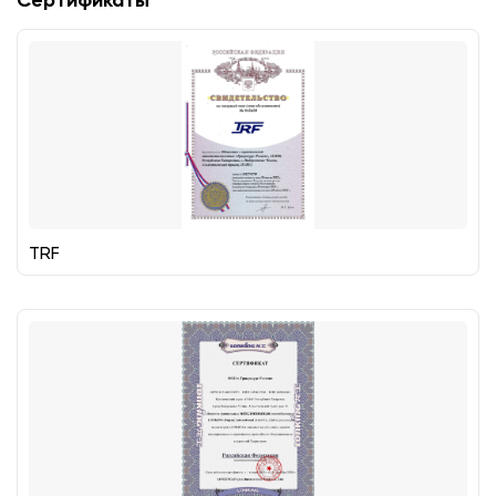
Сертификаты
TRF