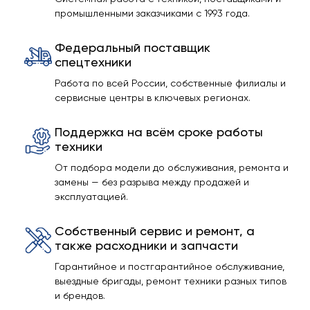
промышленными заказчиками с 1993 года.
Федеральный поставщик
спецтехники
Работа по всей России, собственные филиалы и
сервисные центры в ключевых регионах.
Поддержка на всём сроке работы
техники
От подбора модели до обслуживания, ремонта и
замены — без разрыва между продажей и
эксплуатацией.
Собственный сервис и ремонт, а
также расходники и запчасти
Гарантийное и постгарантийное обслуживание,
выездные бригады, ремонт техники разных типов
и брендов.