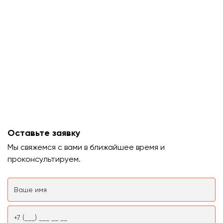
Оставьте заявку
Мы свяжемся с вами в ближайшее время и
проконсультируем.