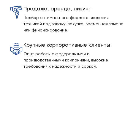
Продажа, аренда, лизинг
Подбор оптимального формата владения
техникой под задачу: покупка, временная замена
или финансирование.
Крупные корпоративные клиенты
Опыт работы с федеральными и
производственными компаниями, высокие
требования к надежности и срокам.