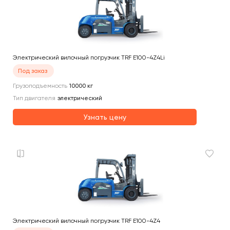
Электрический вилочный погрузчик TRF E100-4Z4Li
Под заказ
Грузоподъемность
10000
кг
Тип двигателя
электрический
Узнать цену
Электрический вилочный погрузчик TRF E100-4Z4