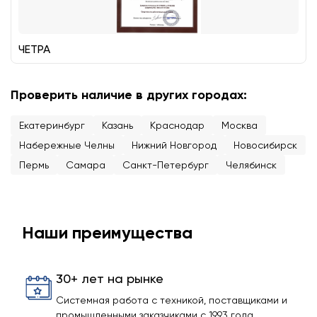
ЧЕТРА
Проверить наличие в других городах:
Екатеринбург
Казань
Краснодар
Москва
Набережные Челны
Нижний Новгород
Новосибирск
Пермь
Самара
Санкт-Петербург
Челябинск
Наши преимущества
30+ лет на рынке
Системная работа с техникой, поставщиками и
промышленными заказчиками с 1993 года.