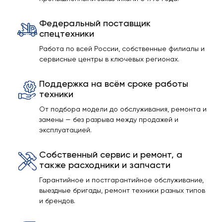
Федеральный поставщик
спецтехники
Работа по всей России, собственные филиалы и
сервисные центры в ключевых регионах.
Поддержка на всём сроке работы
техники
От подбора модели до обслуживания, ремонта и
замены — без разрыва между продажей и
эксплуатацией.
Собственный сервис и ремонт, а
также расходники и запчасти
Гарантийное и постгарантийное обслуживание,
выездные бригады, ремонт техники разных типов
и брендов.