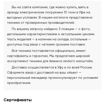
Вы на сайте компании, где можно купить, взять в
аренду электрические погрузчики 10 тонн в Уфе на
выгодных условиях. В нашем каталоге представлена
техника от проверенных производителей.
По вашему запросу найдено 3 позиции — с фото,
детальными характеристиками и актуальными ценами.
Часть моделей — в наличии на складе, остальные —
доступны под заказ с четкими сроками поставки.
Вся техника поставляется официально, имеет
сертификаты и гарантию. Мы предлагаем широкий
ассортимент техники для бизнеса любого масштаба.
Доставка осуществляется в Уфу и по всей России.
Оформите заказ с доставкой на ваш объект —
персональный менеджер проконсультирует по условиям
приобретения.
Сертификаты