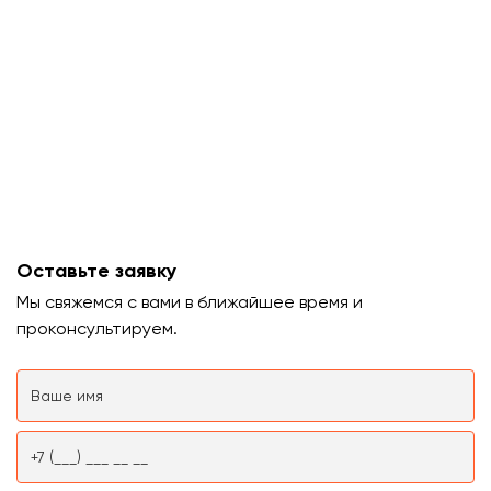
Оставьте заявку
Мы свяжемся с вами в ближайшее время и
проконсультируем.