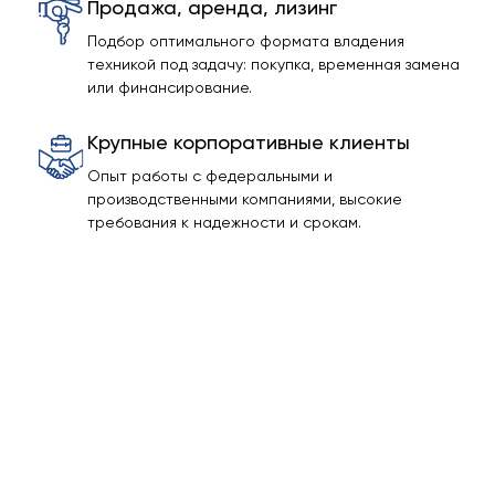
Продажа, аренда, лизинг
Подбор оптимального формата владения
техникой под задачу: покупка, временная замена
или финансирование.
Крупные корпоративные клиенты
Опыт работы с федеральными и
производственными компаниями, высокие
требования к надежности и срокам.