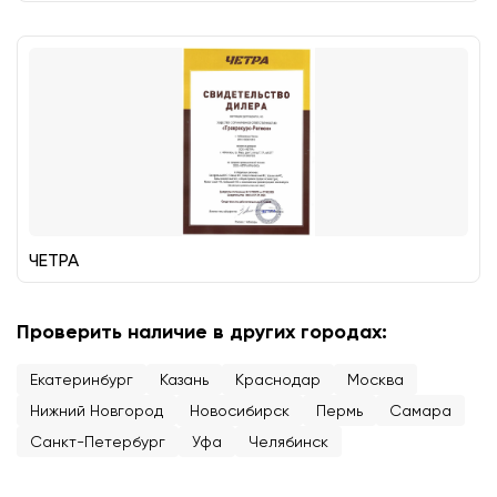
ЧЕТРА
Проверить наличие в других городах:
Екатеринбург
Казань
Краснодар
Москва
Нижний Новгород
Новосибирск
Пермь
Самара
Санкт-Петербург
Уфа
Челябинск