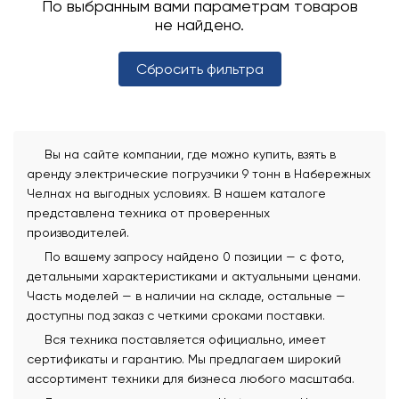
По выбранным вами параметрам товаров
не найдено.
Сбросить фильтра
Вы на сайте компании, где можно купить, взять в
аренду электрические погрузчики 9 тонн в Набережных
Челнах на выгодных условиях. В нашем каталоге
представлена техника от проверенных
производителей.
По вашему запросу найдено 0 позиции — с фото,
детальными характеристиками и актуальными ценами.
Часть моделей — в наличии на складе, остальные —
доступны под заказ с четкими сроками поставки.
Вся техника поставляется официально, имеет
сертификаты и гарантию. Мы предлагаем широкий
ассортимент техники для бизнеса любого масштаба.