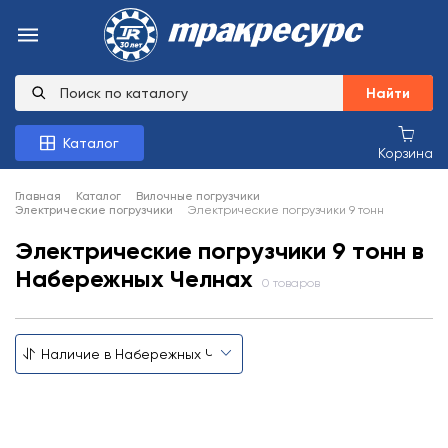
Найти
Каталог
Корзина
Главная
Каталог
Вилочные погрузчики
Электрические погрузчики
Электрические погрузчики 9 тонн
Электрические погрузчики 9 тонн в
Набережных Челнах
0 товаров