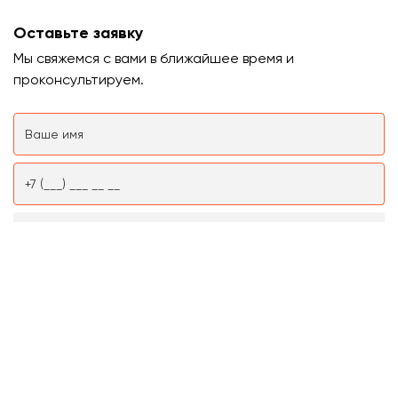
Оставьте заявку
Мы свяжемся с вами в ближайшее время и
проконсультируем.