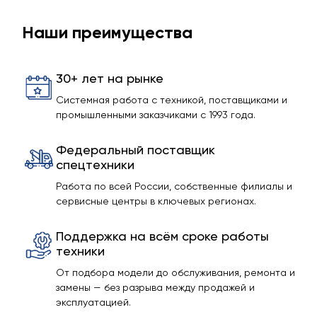
Наши преимущества
30+ лет на рынке
Системная работа с техникой, поставщиками и
промышленными заказчиками с 1993 года.
Федеральный поставщик
спецтехники
Работа по всей России, собственные филиалы и
сервисные центры в ключевых регионах.
Поддержка на всём сроке работы
техники
От подбора модели до обслуживания, ремонта и
замены — без разрыва между продажей и
эксплуатацией.