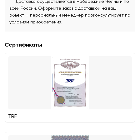
Доставка осуществляется в Набережные Челны и по
всей России. Оформите заказ с доставкой на ваш
объект — персональный менеджер проконсультирует по
условиям приобретения.
Сертификаты
TRF