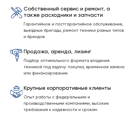
Собственный сервис и ремонт, а
также расходники и запчасти
Гарантийное и постгарантийное обслуживание,
выездные бригады, ремонт техники разных типов
и брендов.
Продажа, аренда, лизинг
Подбор оптимального формата владения
техникой под задачу: покупка, временная замена
или финансирование.
Крупные корпоративные клиенты
Опыт работы с федеральными и
производственными компаниями, высокие
требования к надежности и срокам.