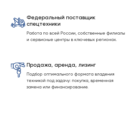
Федеральный поставщик
спецтехники
Работа по всей России, собственные филиалы
и сервисные центры в ключевых регионах.
Продажа, аренда, лизинг
Подбор оптимального формата владения
техникой под задачу: покупка, временная
замена или финансирование.