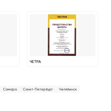
ЧЕТРА
Самара
Санкт-Петербург
Челябинск