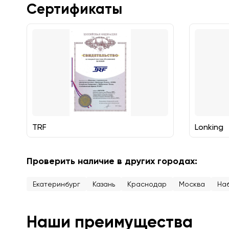
Сертификаты
TRF
Lonking
Проверить наличие в других городах:
Екатеринбург
Казань
Краснодар
Москва
На
Наши преимущества