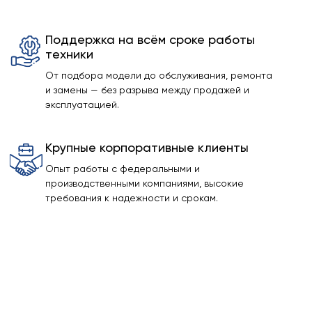
Поддержка на всём сроке работы
техники
От подбора модели до обслуживания, ремонта
и замены — без разрыва между продажей и
эксплуатацией.
Крупные корпоративные клиенты
Опыт работы с федеральными и
производственными компаниями, высокие
требования к надежности и срокам.