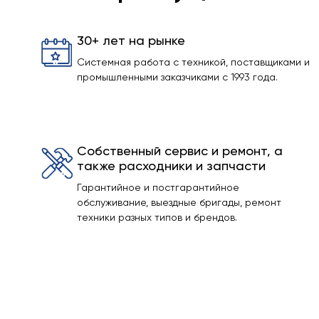
30+ лет на рынке
Системная работа с техникой, поставщиками и
промышленными заказчиками с 1993 года.
Собственный сервис и ремонт, а
также расходники и запчасти
Гарантийное и постгарантийное
обслуживание, выездные бригады, ремонт
техники разных типов и брендов.