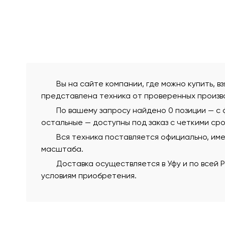
Вы на сайте компании, где можно купить, в
представлена техника от проверенных произв
По вашему запросу найдено 0 позиции — с 
остальные — доступны под заказ с четкими сро
Вся техника поставляется официально, им
масштаба.
Доставка осуществляется в Уфу и по всей
условиям приобретения.