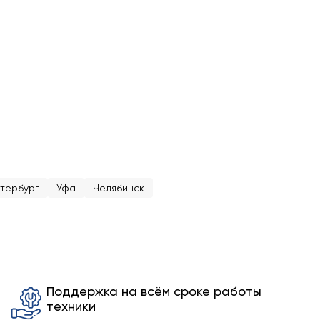
тербург
Уфа
Челябинск
Поддержка на всём сроке работы
техники