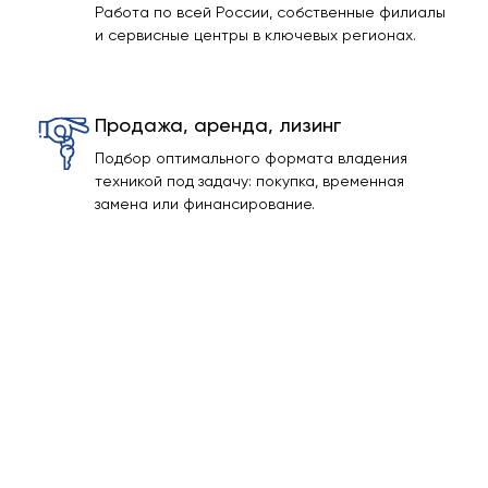
Работа по всей России, собственные филиалы
и сервисные центры в ключевых регионах.
Продажа, аренда, лизинг
Подбор оптимального формата владения
техникой под задачу: покупка, временная
замена или финансирование.