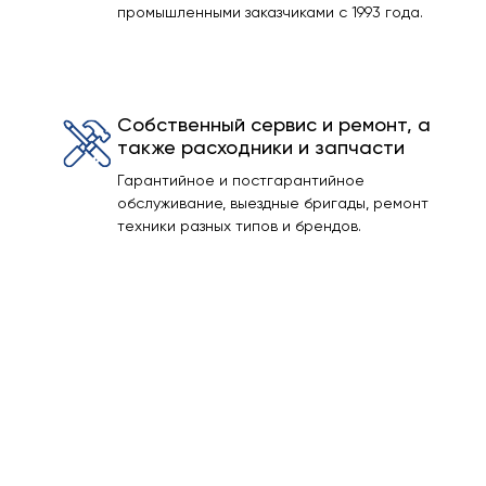
промышленными заказчиками с 1993 года.
Собственный сервис и ремонт, а
также расходники и запчасти
Гарантийное и постгарантийное
обслуживание, выездные бригады, ремонт
техники разных типов и брендов.