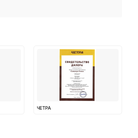
ЧЕТРА