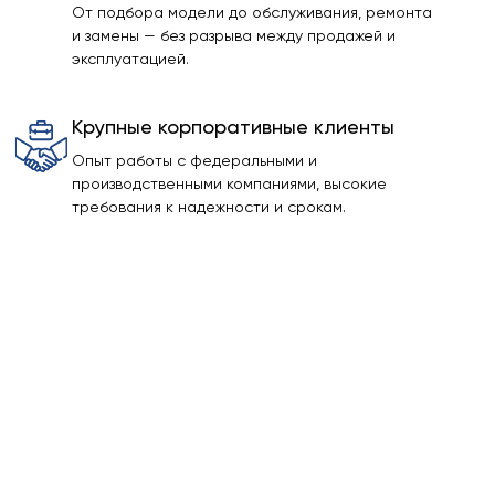
От подбора модели до обслуживания, ремонта
и замены — без разрыва между продажей и
эксплуатацией.
Крупные корпоративные клиенты
Опыт работы с федеральными и
производственными компаниями, высокие
требования к надежности и срокам.