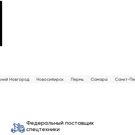
жний Новгород
Новосибирск
Пермь
Самара
Санкт-Пе
Федеральный поставщик
спецтехники