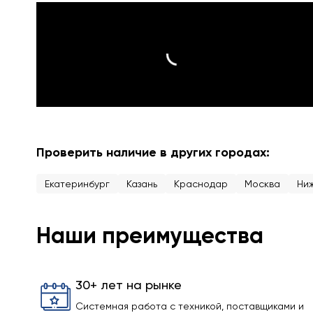
Проверить наличие в других городах:
Екатеринбург
Казань
Краснодар
Москва
Ни
Наши преимущества
30+ лет на рынке
Системная работа с техникой, поставщиками и