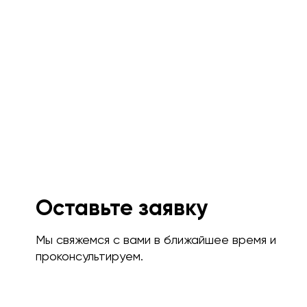
Оставьте заявку
Мы свяжемся с вами в ближайшее время и
проконсультируем.