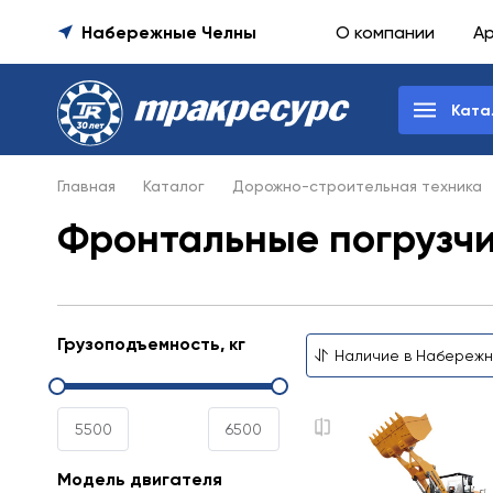
Набережные Челны
О компании
А
Ката
Главная
Каталог
Дорожно-строительная техника
Фронтальные погрузчи
Грузоподъемность, кг
Модель двигателя