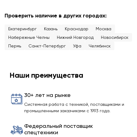
Проверить наличие в других городах:
Екатеринбург
Казань
Краснодар
Москва
Набережные Челны
Нижний Новгород
Новосибирск
Пермь
Санкт-Петербург
Уфа
Челябинск
Наши преимущества
30+ лет на рынке
Системная работа с техникой, поставщиками и
промышленными заказчиками с 1993 года.
Федеральный поставщик
спецтехники