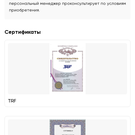
персональный менеджер проконсультирует по условиям
приобретения.
Сертификаты
TRF