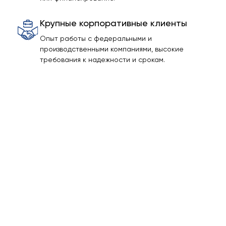
Крупные корпоративные клиенты
Опыт работы с федеральными и
производственными компаниями, высокие
требования к надежности и срокам.