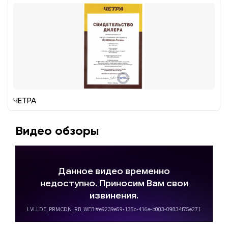
ЧЕТРА
Видео обзоры