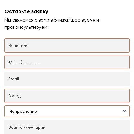
Оставьте заявку
Мы свяжемся с вами в ближайшее время и
проконсультируем.