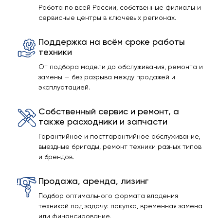
Работа по всей России, собственные филиалы и
сервисные центры в ключевых регионах.
Поддержка на всём сроке работы
техники
От подбора модели до обслуживания, ремонта и
замены — без разрыва между продажей и
эксплуатацией.
Собственный сервис и ремонт, а
также расходники и запчасти
Гарантийное и постгарантийное обслуживание,
выездные бригады, ремонт техники разных типов
и брендов.
Продажа, аренда, лизинг
Подбор оптимального формата владения
техникой под задачу: покупка, временная замена
или финансирование.