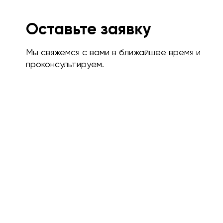
Оставьте заявку
Мы свяжемся с вами в ближайшее время и
проконсультируем.