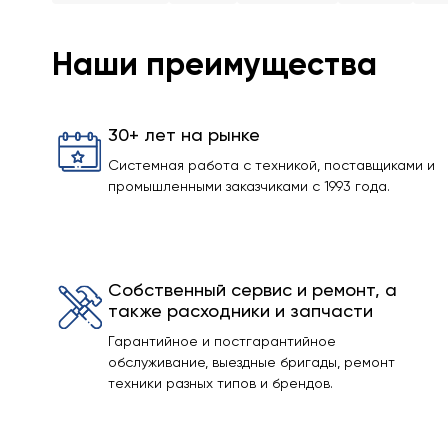
Наши преимущества
30+ лет на рынке
Системная работа с техникой, поставщиками и
промышленными заказчиками с 1993 года.
Собственный сервис и ремонт, а
также расходники и запчасти
Гарантийное и постгарантийное
обслуживание, выездные бригады, ремонт
техники разных типов и брендов.