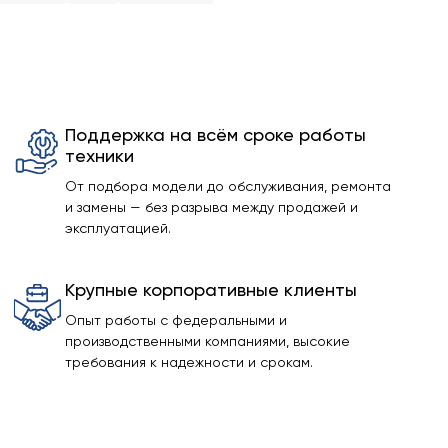
Поддержка на всём сроке работы
техники
От подбора модели до обслуживания, ремонта
и замены — без разрыва между продажей и
эксплуатацией.
Крупные корпоративные клиенты
Опыт работы с федеральными и
производственными компаниями, высокие
требования к надежности и срокам.