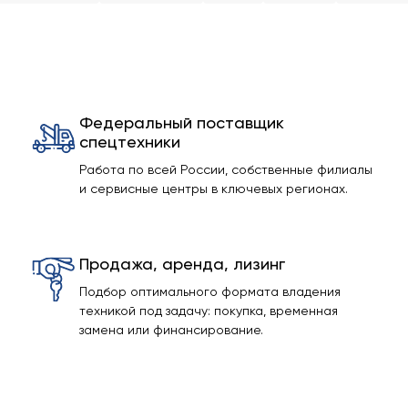
Федеральный поставщик
спецтехники
Работа по всей России, собственные филиалы
и сервисные центры в ключевых регионах.
Продажа, аренда, лизинг
Подбор оптимального формата владения
техникой под задачу: покупка, временная
замена или финансирование.