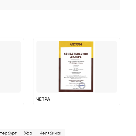
ЧЕТРА
тербург
Уфа
Челябинск