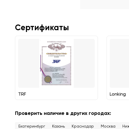
Сертификаты
TRF
Lonking
Проверить наличие в других городах:
Екатеринбург
Казань
Краснодар
Москва
Ни