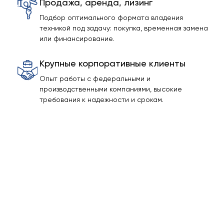
Продажа, аренда, лизинг
Подбор оптимального формата владения
техникой под задачу: покупка, временная замена
или финансирование.
Крупные корпоративные клиенты
Опыт работы с федеральными и
производственными компаниями, высокие
требования к надежности и срокам.