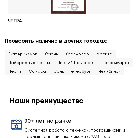
ЧЕТРА
Проверить наличие в других городах:
Екатеринбург
Казань
Краснодар
Москва
Набережные Челны
Нижний Новгород
Новосибирск
Пермь
Самара
Санкт-Петербург
Челябинск
Наши преимущества
30+ лет на рынке
Системная работа с техникой, поставщиками и
промышленными заказчиками с 1993 года.