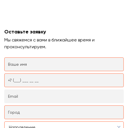
Оставьте заявку
Мы свяжемся с вами в ближайшее время и
проконсультируем.