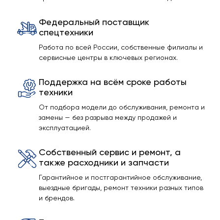
Федеральный поставщик
спецтехники
Работа по всей России, собственные филиалы и
сервисные центры в ключевых регионах.
Поддержка на всём сроке работы
техники
От подбора модели до обслуживания, ремонта и
замены — без разрыва между продажей и
эксплуатацией.
Собственный сервис и ремонт, а
также расходники и запчасти
Гарантийное и постгарантийное обслуживание,
выездные бригады, ремонт техники разных типов
и брендов.