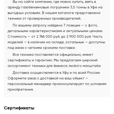
Вы на сайте компании, где можно купить, взять в
аренду газобензиновые погрузчики 3,5 тонны в Уфе на
выгодных условиях. В нашем каталоге представлена
техника от проверенных производителей.
По вашему запросу найдено 7 позиции — с фото,
детальными характеристиками и актуальными ценами.
Стоимость — от 2 766 000 руб. до 2 900 000 руб. Часть
моделей — в наличии на складе, остальные — доступны
под заказ с четкими сроками поставки.
Вся техника поставляется официально, имеет
сертификаты и гарантию. Мы предлагаем широкий
ассортимент техники для бизнеса любого масштаба.
Доставка осуществляется в Уфу и по всей России.
Оформите заказ с доставкой на ваш объект —
персональный менеджер проконсультирует по условиям
приобретения.
Сертификаты