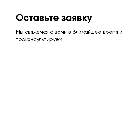
Оставьте заявку
Мы свяжемся с вами в ближайшее время и
проконсультируем.