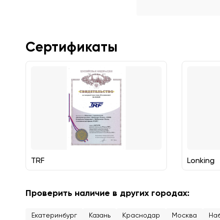
Сертификаты
TRF
Lonking
Проверить наличие в других городах:
Екатеринбург
Казань
Краснодар
Москва
На