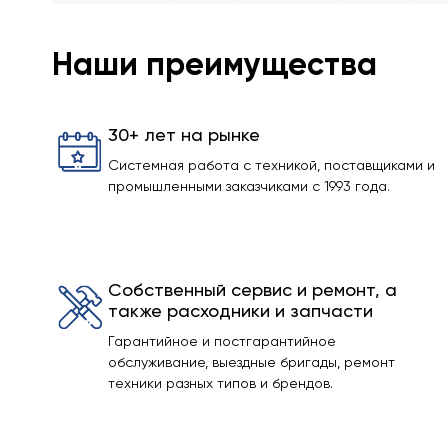
Наши преимущества
30+ лет на рынке
Системная работа с техникой, поставщиками и
промышленными заказчиками с 1993 года.
Собственный сервис и ремонт, а
также расходники и запчасти
Гарантийное и постгарантийное
обслуживание, выездные бригады, ремонт
техники разных типов и брендов.