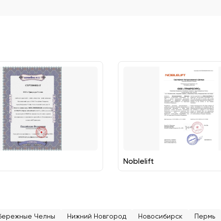
Noblelift
бережные Челны
Нижний Новгород
Новосибирск
Пермь