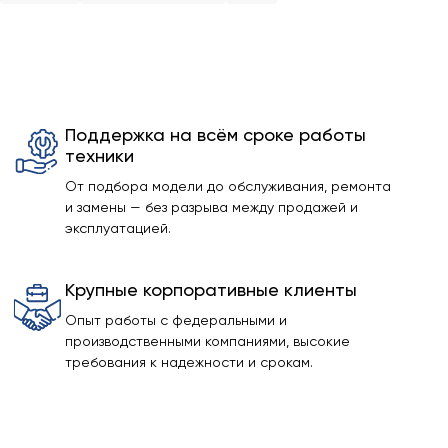
Поддержка на всём сроке работы
техники
От подбора модели до обслуживания, ремонта
и замены — без разрыва между продажей и
эксплуатацией.
Крупные корпоративные клиенты
Опыт работы с федеральными и
производственными компаниями, высокие
требования к надежности и срокам.