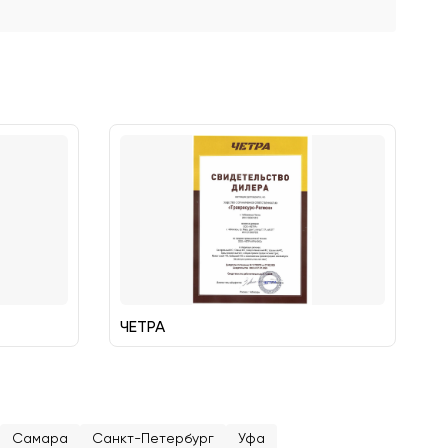
ЧЕТРА
Самара
Санкт-Петербург
Уфа