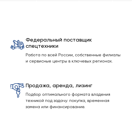
Федеральный поставщик
спецтехники
Работа по всей России, собственные филиалы
и сервисные центры в ключевых регионах.
Продажа, аренда, лизинг
Подбор оптимального формата владения
техникой под задачу: покупка, временная
замена или финансирование.