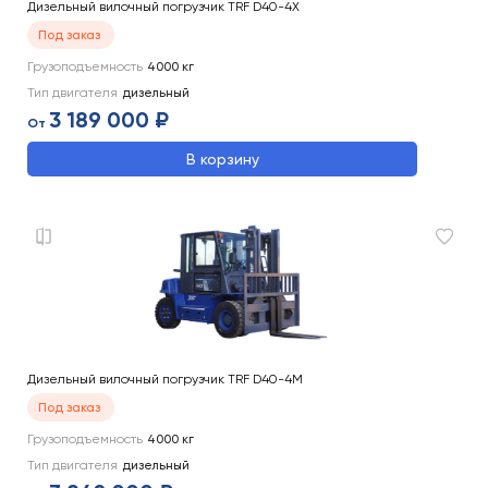
Дизельный вилочный погрузчик TRF D40-4X
Под заказ
Грузоподъемность
4000
кг
Тип двигателя
дизельный
3 189 000 ₽
От
В корзину
Дизельный вилочный погрузчик TRF D40-4M
Под заказ
Грузоподъемность
4000
кг
Тип двигателя
дизельный