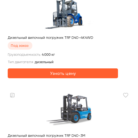
Дизельный вилочный погрузчик TRF D40-4K4WD
Под заказ
Грузоподъемность
4000
кг
Тип двигателя
дизельный
Узнать цену
Дизельный вилочный погрузчик TRF D40-3M