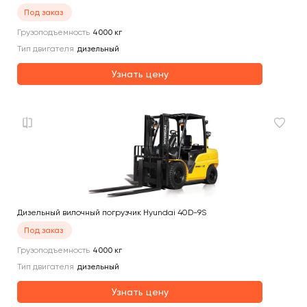
Под заказ
Грузоподъемность
4000
кг
Тип двигателя
дизельный
Узнать цену
Дизельный вилочный погрузчик Hyundai 40D-9S
Под заказ
Грузоподъемность
4000
кг
Тип двигателя
дизельный
Узнать цену