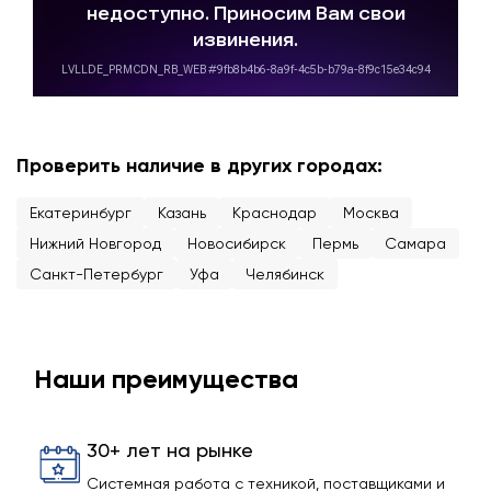
Проверить наличие в других городах:
Екатеринбург
Казань
Краснодар
Москва
Нижний Новгород
Новосибирск
Пермь
Самара
Санкт-Петербург
Уфа
Челябинск
Наши преимущества
30+ лет на рынке
Системная работа с техникой, поставщиками и