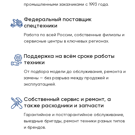
промышленными заказчиками с 1993 года.
Федеральный поставщик
спецтехники
Работа по всей России, собственные филиалы и
сервисные центры в ключевых регионах.
Поддержка на всём сроке работы
техники
От подбора модели до обслуживания, ремонта и
замены — без разрыва между продажей и
эксплуатацией.
Собственный сервис и ремонт, а
также расходники и запчасти
Гарантийное и постгарантийное обслуживание,
выездные бригады, ремонт техники разных типов
и брендов.