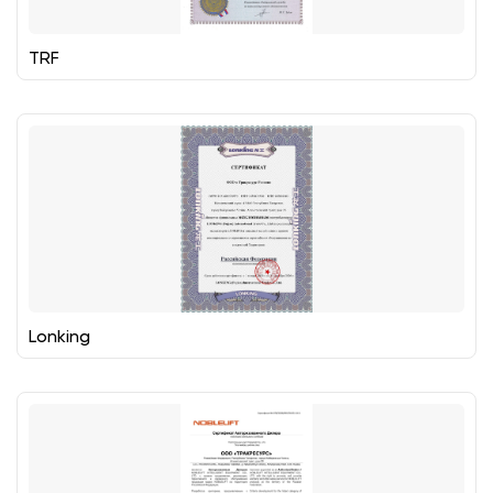
TRF
Lonking