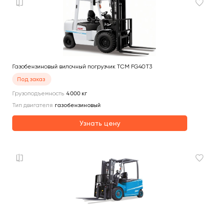
Газобензиновый вилочный погрузчик TCM FG40T3
Под заказ
Грузоподъемность
4000
кг
Тип двигателя
газобензиновый
Узнать цену