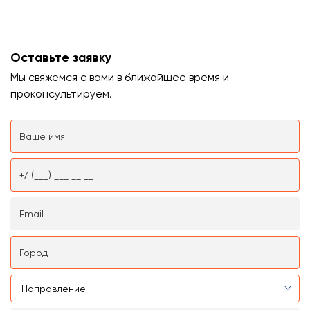
Оставьте заявку
Мы свяжемся с вами в ближайшее время и
проконсультируем.