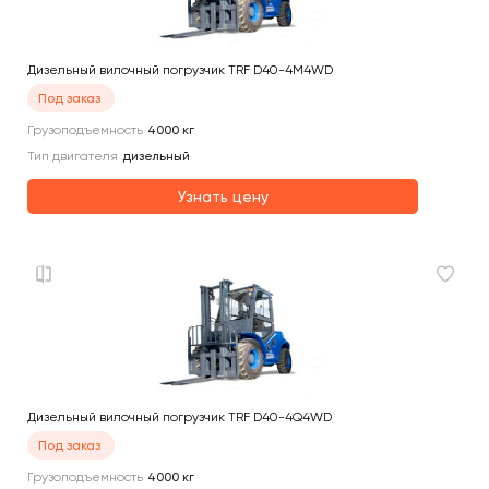
Дизельный вилочный погрузчик TRF D40-4M4WD
Под заказ
Грузоподъемность
4000
кг
Тип двигателя
дизельный
Узнать цену
Дизельный вилочный погрузчик TRF D40-4Q4WD
Под заказ
Грузоподъемность
4000
кг