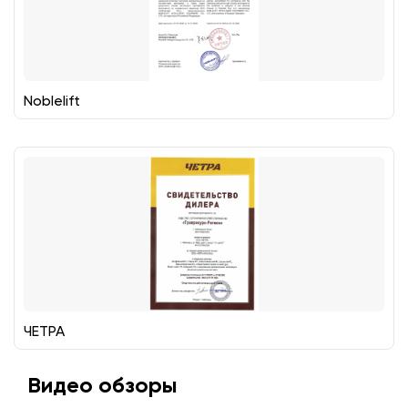
Noblelift
ЧЕТРА
Видео обзоры