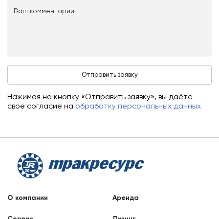
Нажимая на кнопку «Отправить заявку», вы даёте
своё согласие на
обработку персональных данных
О компании
Аренда
Сервис
Лизинг