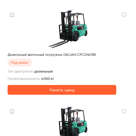
Дизельный вилочный погрузчик DALIAN CPCD40RB
Под заказ
Тип двигателя
дизельный
Грузоподъемность
4000
кг
Узнать цену