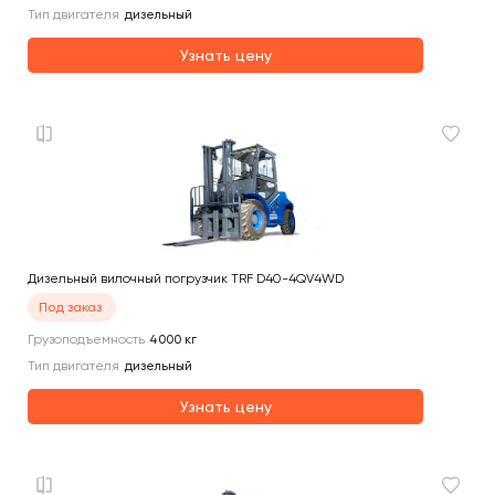
Тип двигателя
дизельный
Узнать цену
Дизельный вилочный погрузчик TRF D40-4QV4WD
Под заказ
Грузоподъемность
4000
кг
Тип двигателя
дизельный
Узнать цену