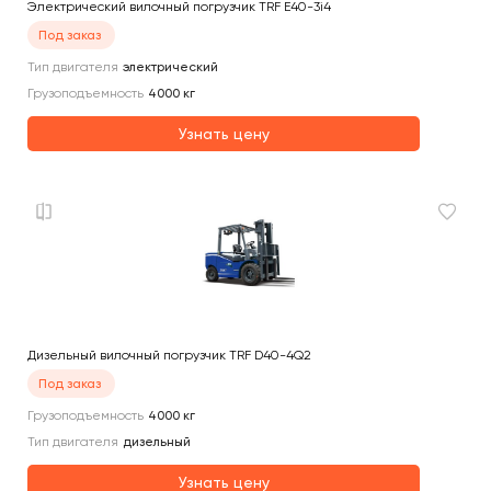
Электрический вилочный погрузчик TRF E40-3i4
Под заказ
Тип двигателя
электрический
Грузоподъемность
4000
кг
Узнать цену
Дизельный вилочный погрузчик TRF D40-4Q2
Под заказ
Грузоподъемность
4000
кг
Тип двигателя
дизельный
Узнать цену