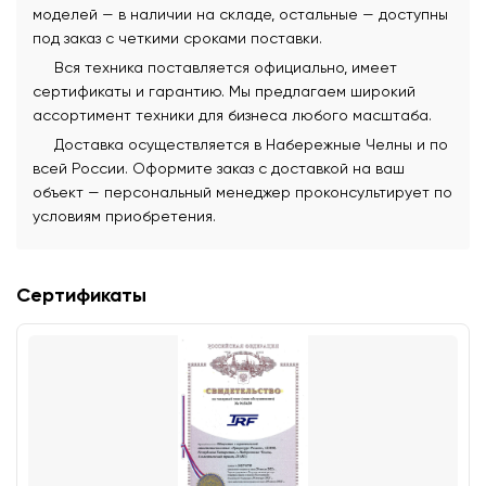
моделей — в наличии на складе, остальные — доступны
под заказ с четкими сроками поставки.
Вся техника поставляется официально, имеет
сертификаты и гарантию. Мы предлагаем широкий
ассортимент техники для бизнеса любого масштаба.
Доставка осуществляется в Набережные Челны и по
всей России. Оформите заказ с доставкой на ваш
объект — персональный менеджер проконсультирует по
условиям приобретения.
Сертификаты