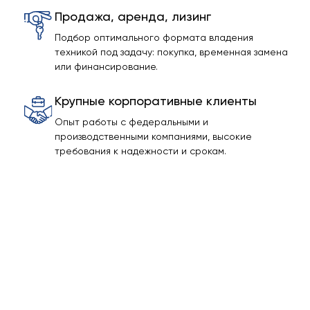
Продажа, аренда, лизинг
Подбор оптимального формата владения
техникой под задачу: покупка, временная замена
или финансирование.
Крупные корпоративные клиенты
Опыт работы с федеральными и
производственными компаниями, высокие
требования к надежности и срокам.