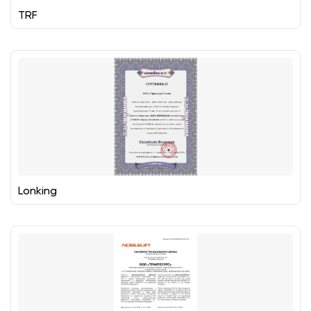
TRF
Lonking