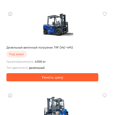
Дизельный вилочный погрузчик TRF D40-4M2
Под заказ
Грузоподъемность
4000
кг
Тип двигателя
дизельный
Узнать цену