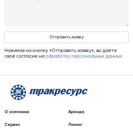
Нажимая на кнопку «Отправить заявку», вы даёте
своё согласие на
обработку персональных данных
О компании
Аренда
Сервис
Лизинг