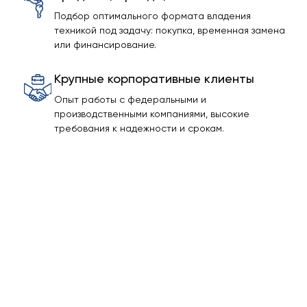
Подбор оптимального формата владения
техникой под задачу: покупка, временная замена
или финансирование.
Крупные корпоративные клиенты
Опыт работы с федеральными и
производственными компаниями, высокие
требования к надежности и срокам.