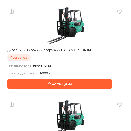
Дизельный вилочный погрузчик DALIAN CPCD40RB
Под заказ
Тип двигателя
дизельный
Грузоподъемность
4000
кг
Узнать цену