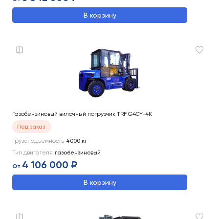
В корзину
Газобензиновый вилочный погрузчик TRF G40Y-4K
Под заказ
Грузоподъемность
4000
кг
Тип двигателя
газобензиновый
4 106 000 ₽
От
В корзину