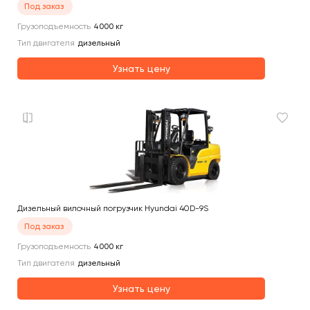
Под заказ
Грузоподъемность
4000
кг
Тип двигателя
дизельный
Узнать цену
Дизельный вилочный погрузчик Hyundai 40D-9S
Под заказ
Грузоподъемность
4000
кг
Тип двигателя
дизельный
Узнать цену