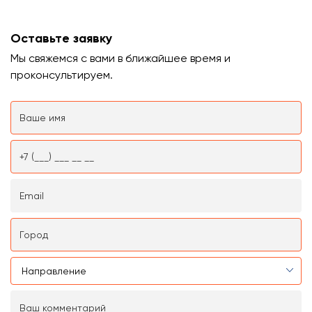
Оставьте заявку
Мы свяжемся с вами в ближайшее время и
проконсультируем.