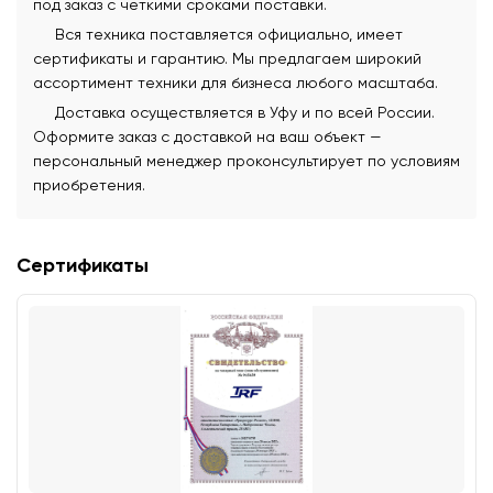
под заказ с четкими сроками поставки.
Вся техника поставляется официально, имеет
сертификаты и гарантию. Мы предлагаем широкий
ассортимент техники для бизнеса любого масштаба.
Доставка осуществляется в Уфу и по всей России.
Оформите заказ с доставкой на ваш объект —
персональный менеджер проконсультирует по условиям
приобретения.
Сертификаты