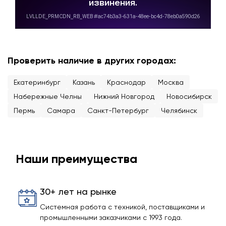
Проверить наличие в других городах:
Екатеринбург
Казань
Краснодар
Москва
Набережные Челны
Нижний Новгород
Новосибирск
Пермь
Самара
Санкт-Петербург
Челябинск
Наши преимущества
30+ лет на рынке
Системная работа с техникой, поставщиками и
промышленными заказчиками с 1993 года.