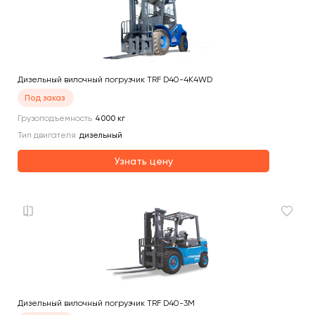
Дизельный вилочный погрузчик TRF D40-4K4WD
Под заказ
Грузоподъемность
4000
кг
Тип двигателя
дизельный
Узнать цену
Дизельный вилочный погрузчик TRF D40-3M