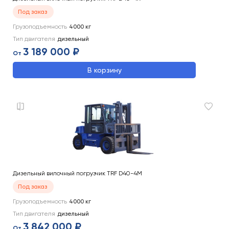
Под заказ
Грузоподъемность
4000
кг
Тип двигателя
дизельный
3 189 000 ₽
От
В корзину
Дизельный вилочный погрузчик TRF D40-4M
Под заказ
Грузоподъемность
4000
кг
Тип двигателя
дизельный
3 842 000 ₽
От