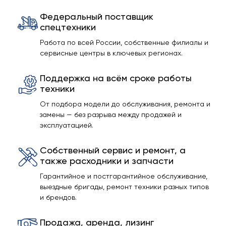
Федеральный поставщик
спецтехники
Работа по всей России, собственные филиалы и
сервисные центры в ключевых регионах.
Поддержка на всём сроке работы
техники
От подбора модели до обслуживания, ремонта и
замены — без разрыва между продажей и
эксплуатацией.
Собственный сервис и ремонт, а
также расходники и запчасти
Гарантийное и постгарантийное обслуживание,
выездные бригады, ремонт техники разных типов
и брендов.
Продажа, аренда, лизинг