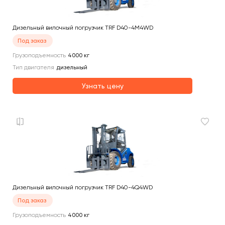
Дизельный вилочный погрузчик TRF D40-4M4WD
Под заказ
Грузоподъемность
4000
кг
Тип двигателя
дизельный
Узнать цену
Дизельный вилочный погрузчик TRF D40-4Q4WD
Под заказ
Грузоподъемность
4000
кг