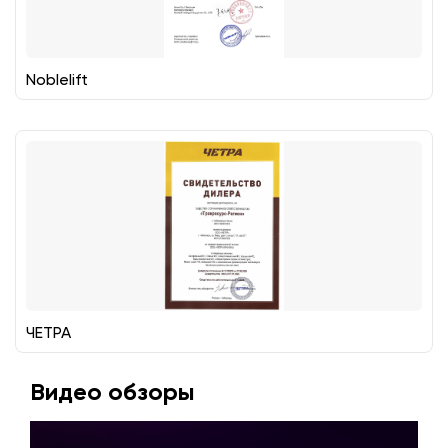
Noblelift
ЧЕТРА
Видео обзоры