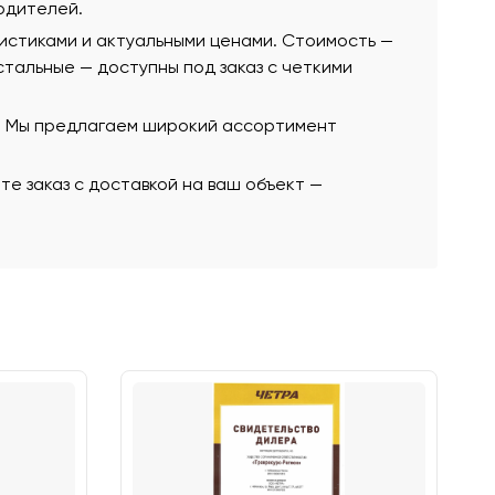
одителей.
ристиками и актуальными ценами. Стоимость —
остальные — доступны под заказ с четкими
ю. Мы предлагаем широкий ассортимент
те заказ с доставкой на ваш объект —