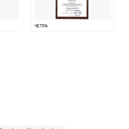
ЧЕТРА