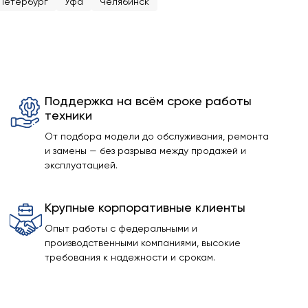
Петербург
Уфа
Челябинск
Поддержка на всём сроке работы
техники
От подбора модели до обслуживания, ремонта
и замены — без разрыва между продажей и
эксплуатацией.
Крупные корпоративные клиенты
Опыт работы с федеральными и
производственными компаниями, высокие
требования к надежности и срокам.