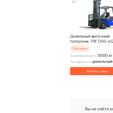
Дизельный вилочный
погрузчик TRF D50-4
Под заказ
5000
кг
Грузоподъемность
дизельный
Тип двигателя
Узнать цену
Вы на сайте к