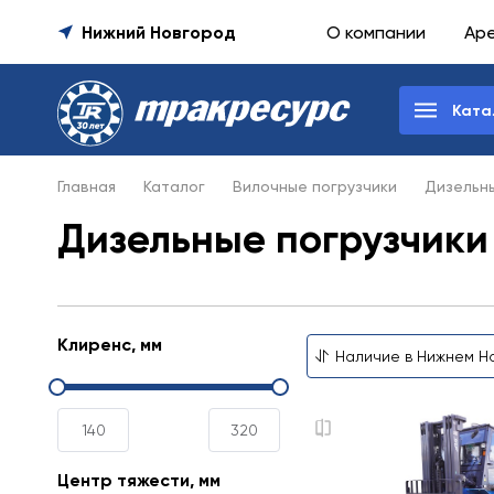
Нижний Новгород
О компании
Ар
Ката
Главная
Каталог
Вилочные погрузчики
Дизельны
Дизельные погрузчики
Клиренс, мм
Центр тяжести, мм