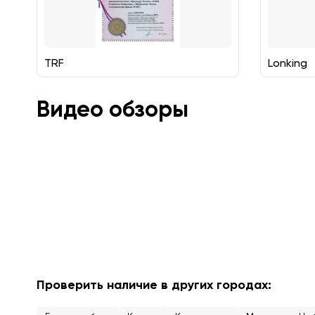
TRF
Lonking
Видео обзоры
Проверить наличие в других городах: