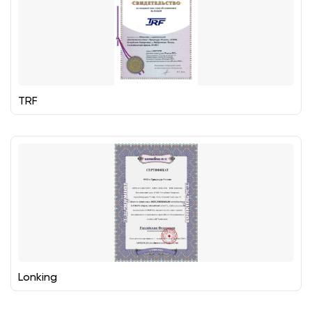
TRF
Lonking