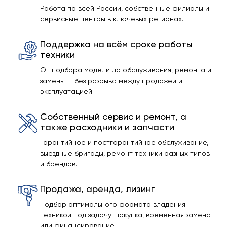
Работа по всей России, собственные филиалы и
сервисные центры в ключевых регионах.
Поддержка на всём сроке работы
техники
От подбора модели до обслуживания, ремонта и
замены — без разрыва между продажей и
эксплуатацией.
Собственный сервис и ремонт, а
также расходники и запчасти
Гарантийное и постгарантийное обслуживание,
выездные бригады, ремонт техники разных типов
и брендов.
Продажа, аренда, лизинг
Подбор оптимального формата владения
техникой под задачу: покупка, временная замена
или финансирование.