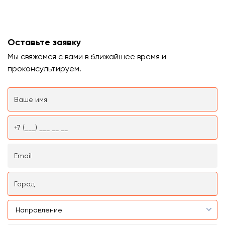
Оставьте заявку
Мы свяжемся с вами в ближайшее время и
проконсультируем.