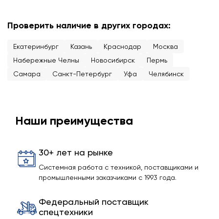
Проверить наличие в других городах:
Екатеринбург
Казань
Краснодар
Москва
Набережные Челны
Новосибирск
Пермь
Самара
Санкт-Петербург
Уфа
Челябинск
Наши преимущества
30+ лет на рынке
Системная работа с техникой, поставщиками и
промышленными заказчиками с 1993 года.
Федеральный поставщик
спецтехники