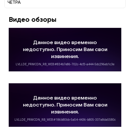
ЧЕТРА
Видео обзоры