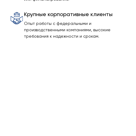
Крупные корпоративные клиенты
Опыт работы с федеральными и
производственными компаниями, высокие
требования к надежности и срокам.