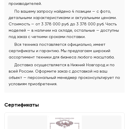
производителей.
По вашему запросу найдено 4 позиции — с фото,
детальными характеристиками и актуальными ценами.
Стоимость — от 3 378 000 руб. до 3 378 000 руб. Часть
моделей — в наличии на складе, остальные — доступны
под заказ с четкими сроками поставки.
Вся техника поставляется официально, имеет
сертификаты и гарантию. Мы предлагаем широкий
ассортимент техники для бизнеса любого масштаба.
Доставка осуществляется в Нижний Новгород и по
всей России. Оформите заказ с доставкой на ваш
объект — персональный менеджер проконсультирует по
условиям приобретения.
Сертификаты