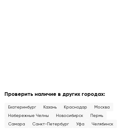
Проверить наличие в других городах:
Екатеринбург
Казань
Краснодар
Москва
Набережные Челны
Новосибирск
Пермь
Самара
Санкт-Петербург
Уфа
Челябинск