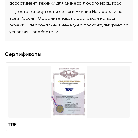
ассортимент техники для бизнеса любого масштаба.
Доставка осуществляется в Нижний Новгород и по
всей России. Оформите заказ с доставкой на ваш
объект — персональный менеджер проконсультирует по
условиям приобретения.
Сертификаты
TRF