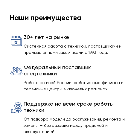
Наши преимущества
30+ лет на рынке
Системная работа с техникой, поставщиками и
промышленными заказчиками с 1993 года.
Федеральный поставщик
спецтехники
Работа по всей России, собственные филиалы и
сервисные центры в ключевых регионах.
Поддержка на всём сроке работы
техники
От подбора модели до обслуживания, ремонта и
замены — без разрыва между продажей и
эксплуатацией.