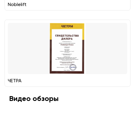
Noblelift
ЧЕТРА
Видео обзоры