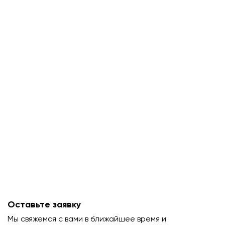
Оставьте заявку
Мы свяжемся с вами в ближайшее время и