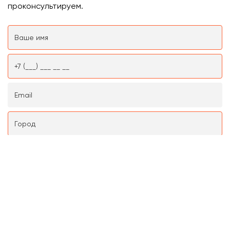
проконсультируем.