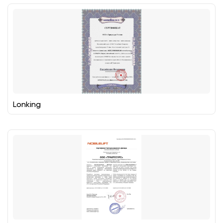
Lonking