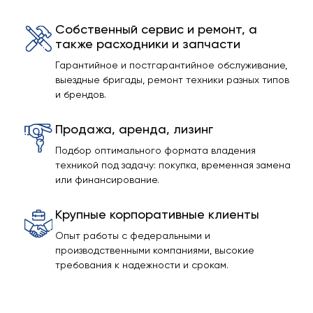
Собственный сервис и ремонт, а
также расходники и запчасти
Гарантийное и постгарантийное обслуживание,
выездные бригады, ремонт техники разных типов
и брендов.
Продажа, аренда, лизинг
Подбор оптимального формата владения
техникой под задачу: покупка, временная замена
или финансирование.
Крупные корпоративные клиенты
Опыт работы с федеральными и
производственными компаниями, высокие
требования к надежности и срокам.