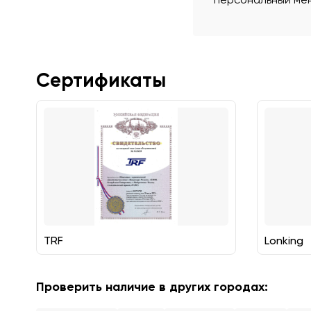
Сертификаты
TRF
Lonking
Проверить наличие в других городах: