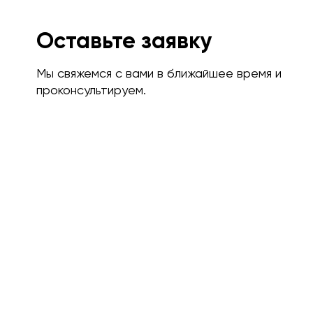
Оставьте заявку
Мы свяжемся с вами в ближайшее время и
проконсультируем.