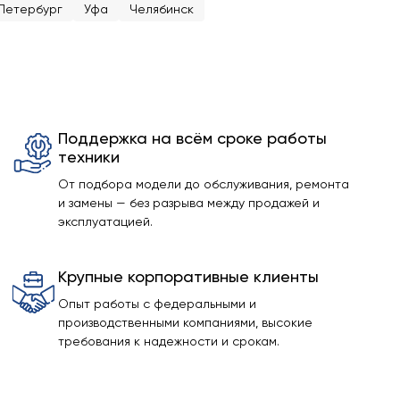
Петербург
Уфа
Челябинск
Поддержка на всём сроке работы
техники
От подбора модели до обслуживания, ремонта
и замены — без разрыва между продажей и
эксплуатацией.
Крупные корпоративные клиенты
Опыт работы с федеральными и
производственными компаниями, высокие
требования к надежности и срокам.