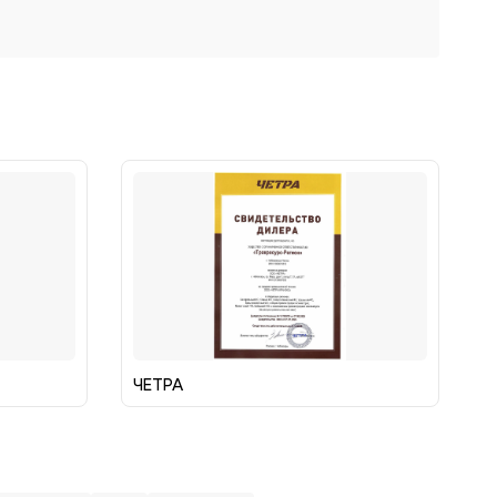
ЧЕТРА