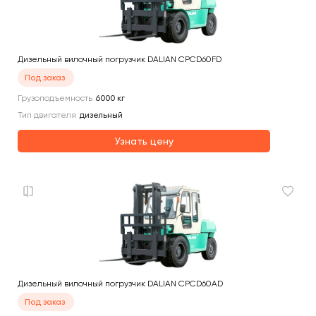
Дизельный вилочный погрузчик DALIAN CPCD60FD
Под заказ
Грузоподъемность
6000
кг
Тип двигателя
дизельный
Узнать цену
Дизельный вилочный погрузчик DALIAN CPCD60AD
Под заказ