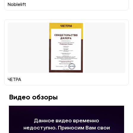
Noblelift
ЧЕТРА
Видео обзоры