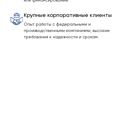
или финансирование.
Крупные корпоративные клиенты
Опыт работы с федеральными и
производственными компаниями, высокие
требования к надежности и срокам.