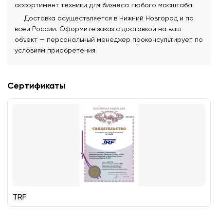
ассортимент техники для бизнеса любого масштаба.
Доставка осуществляется в Нижний Новгород и по
всей России. Оформите заказ с доставкой на ваш
объект — персональный менеджер проконсультирует по
условиям приобретения.
Сертификаты
TRF