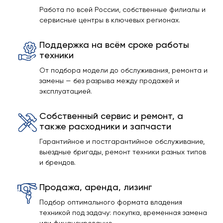
Работа по всей России, собственные филиалы и
сервисные центры в ключевых регионах.
Поддержка на всём сроке работы
техники
От подбора модели до обслуживания, ремонта и
замены — без разрыва между продажей и
эксплуатацией.
Собственный сервис и ремонт, а
также расходники и запчасти
Гарантийное и постгарантийное обслуживание,
выездные бригады, ремонт техники разных типов
и брендов.
Продажа, аренда, лизинг
Подбор оптимального формата владения
техникой под задачу: покупка, временная замена