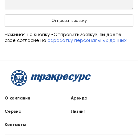
Нажимая на кнопку «Отправить заявку», вы даёте
своё согласие на
обработку персональных данных
О компании
Аренда
Сервис
Лизинг
Контакты