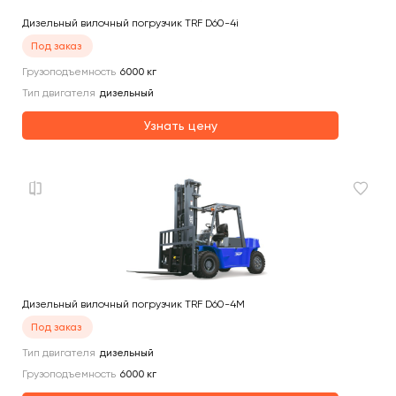
Дизельный вилочный погрузчик TRF D60-4i
Под заказ
Грузоподъемность
6000
кг
Тип двигателя
дизельный
Узнать цену
Дизельный вилочный погрузчик TRF D60-4M
Под заказ
Тип двигателя
дизельный
Грузоподъемность
6000
кг