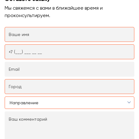
Мы свяжемся с вами в ближайшее время и
проконсультируем.