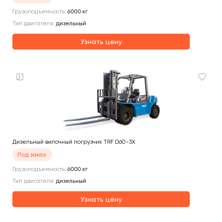
Грузоподъемность
6000
кг
Тип двигателя
дизельный
Узнать цену
Дизельный вилочный погрузчик TRF D60-3X
Под заказ
Грузоподъемность
6000
кг
Тип двигателя
дизельный
Узнать цену