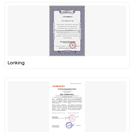
Lonking