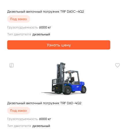
Дизельный вилочный погрузчик TRF D60C-4Q2
Под заказ
Грузоподъемность
6000
кг
Тип двигателя
дизельный
Узнать цену
Дизельный вилочный погрузчик TRF D60-4Q2
Под заказ
Грузоподъемность
6000
кг
Тип двигателя
дизельный