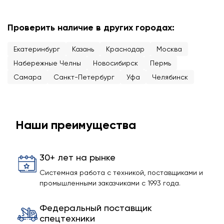
Проверить наличие в других городах:
Екатеринбург
Казань
Краснодар
Москва
Набережные Челны
Новосибирск
Пермь
Самара
Санкт-Петербург
Уфа
Челябинск
Наши преимущества
30+ лет на рынке
Системная работа с техникой, поставщиками и
промышленными заказчиками с 1993 года.
Федеральный поставщик
спецтехники