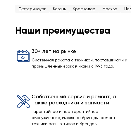
Екатеринбург
Казань
Краснодар
Москва
На
Наши преимущества
30+ лет на рынке
Системная работа с техникой, поставщиками и
промышленными заказчиками с 1993 года.
Собственный сервис и ремонт, а
также расходники и запчасти
Гарантийное и постгарантийное
обслуживание, выездные бригады, ремонт
техники разных типов и брендов.