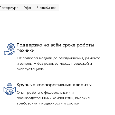
Петербург
Уфа
Челябинск
Поддержка на всём сроке работы
техники
От подбора модели до обслуживания, ремонта
и замены — без разрыва между продажей и
эксплуатацией.
Крупные корпоративные клиенты
Опыт работы с федеральными и
производственными компаниями, высокие
требования к надежности и срокам.