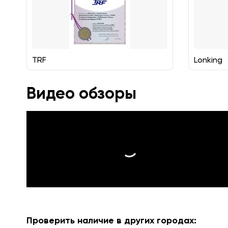
TRF
Lonking
Видео обзоры
Проверить наличие в других городах: