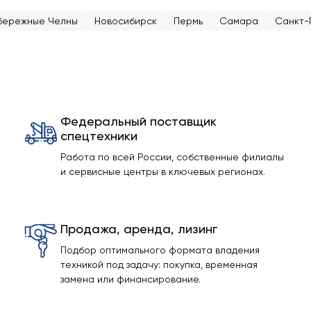
бережные Челны
Новосибирск
Пермь
Самара
Санкт-
Федеральный поставщик
спецтехники
Работа по всей России, собственные филиалы
и сервисные центры в ключевых регионах.
Продажа, аренда, лизинг
Подбор оптимального формата владения
техникой под задачу: покупка, временная
замена или финансирование.