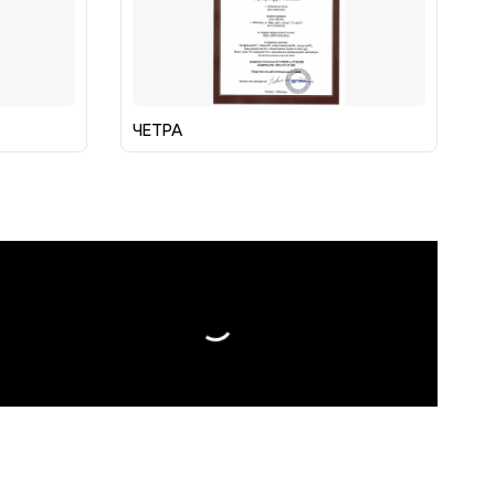
ЧЕТРА