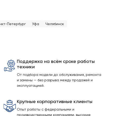
нкт-Петербург
Уфа
Челябинск
Поддержка на всём сроке работы
техники
От подбора модели до обслуживания, ремонта
и замены — без разрыва между продажей и
эксплуатацией.
Крупные корпоративные клиенты
Опыт работы с федеральными и
производственными компаниями, высокие