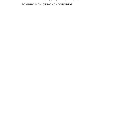
замена или финансирование.