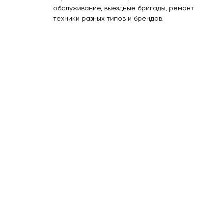
обслуживание, выездные бригады, ремонт
техники разных типов и брендов.