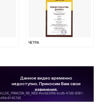
ЧЕТРА