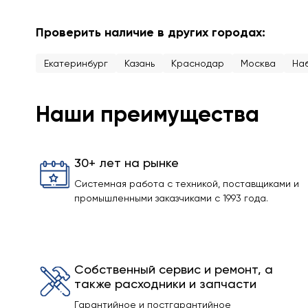
Проверить наличие в других городах:
Екатеринбург
Казань
Краснодар
Москва
На
Наши преимущества
30+ лет на рынке
Системная работа с техникой, поставщиками и
промышленными заказчиками с 1993 года.
Собственный сервис и ремонт, а
также расходники и запчасти
Гарантийное и постгарантийное