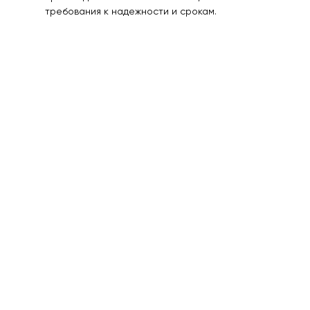
требования к надежности и срокам.