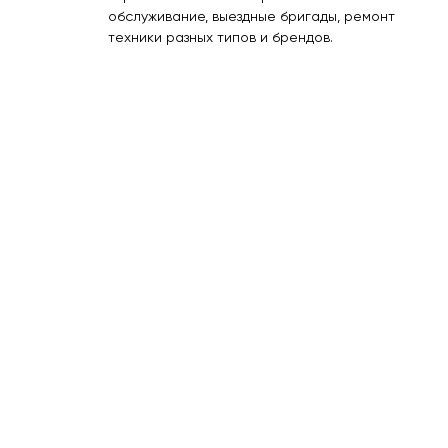
обслуживание, выездные бригады, ремонт
техники разных типов и брендов.