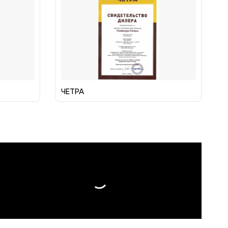
ЧЕТРА