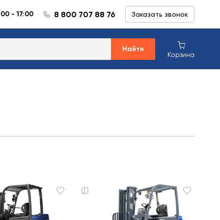
8 800 707 88 76
:00 - 17:00
Заказать звонок
Найти
Корзина