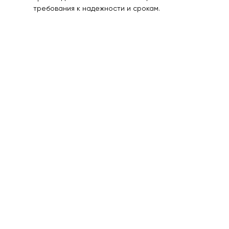
требования к надежности и срокам.