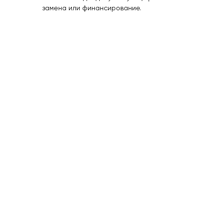
замена или финансирование.