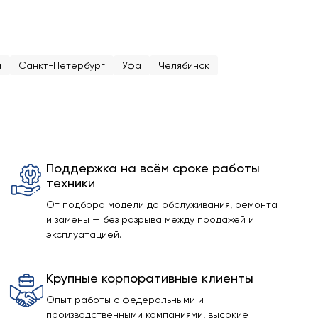
а
Санкт-Петербург
Уфа
Челябинск
Поддержка на всём сроке работы
техники
От подбора модели до обслуживания, ремонта
и замены — без разрыва между продажей и
эксплуатацией.
Крупные корпоративные клиенты
Опыт работы с федеральными и
производственными компаниями, высокие