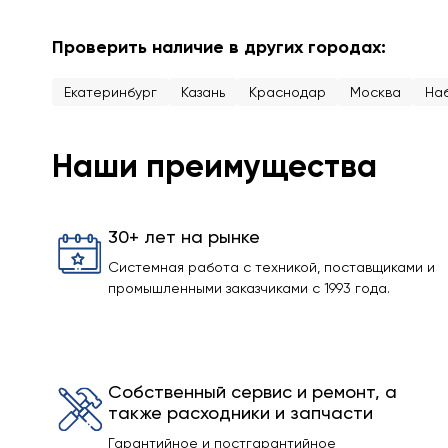
Проверить наличие в других городах:
Екатеринбург
Казань
Краснодар
Москва
На
Наши преимущества
30+ лет на рынке
Системная работа с техникой, поставщиками и
промышленными заказчиками с 1993 года.
Собственный сервис и ремонт, а
также расходники и запчасти
Гарантийное и постгарантийное