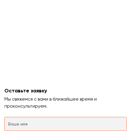
Оставьте заявку
Мы свяжемся с вами в ближайшее время и
проконсультируем.