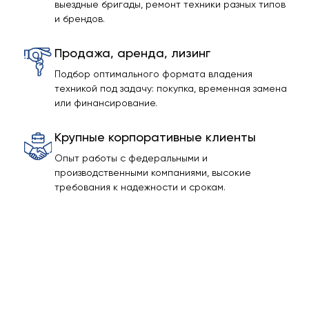
выездные бригады, ремонт техники разных типов
и брендов.
Продажа, аренда, лизинг
Подбор оптимального формата владения
техникой под задачу: покупка, временная замена
или финансирование.
Крупные корпоративные клиенты
Опыт работы с федеральными и
производственными компаниями, высокие
требования к надежности и срокам.