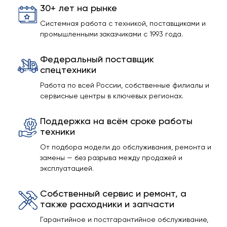
30+ лет на рынке
Системная работа с техникой, поставщиками и
промышленными заказчиками с 1993 года.
Федеральный поставщик
спецтехники
Работа по всей России, собственные филиалы и
сервисные центры в ключевых регионах.
Поддержка на всём сроке работы
техники
От подбора модели до обслуживания, ремонта и
замены — без разрыва между продажей и
эксплуатацией.
Собственный сервис и ремонт, а
также расходники и запчасти
Гарантийное и постгарантийное обслуживание,