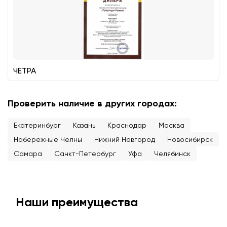
ЧЕТРА
Проверить наличие в других городах:
Екатеринбург
Казань
Краснодар
Москва
Набережные Челны
Нижний Новгород
Новосибирск
Самара
Санкт-Петербург
Уфа
Челябинск
Наши преимущества