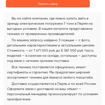
Узнать цену
Вы на сайте компании, где можно купить, взять в
аренду электрические погрузчики 7 тонн в Перми на
выгодных условиях. В нашем каталоге представлена
техника от проверенных производителей.
По вашему запросу найдено 3 позиции — с фото,
детальными характеристиками и актуальными ценами.
Стоимость — от 7 471 000 руб. до 8 367 000 руб. Часть
моделей — в наличии на складе, остальные — доступны
под заказ с четкими сроками поставки.
Вся техника поставляется официально, имеет
сертификаты и гарантию. Мы предлагаем широкий
ассортимент техники для бизнеса любого масштаба.
Доставка осуществляется в Пермь и по всей России.
Оформите заказ с доставкой на ваш объект —
персональный менеджер проконсультирует по условиям
приобретения.