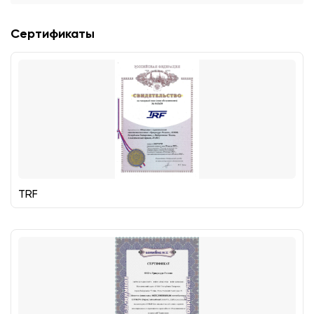
Сертификаты
TRF