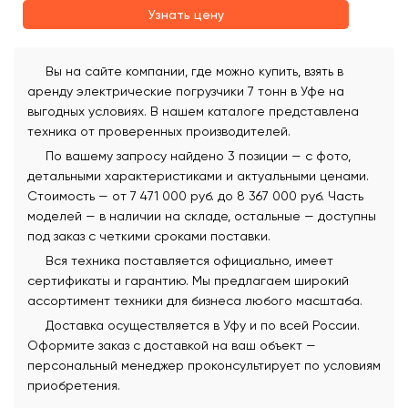
Узнать цену
Вы на сайте компании, где можно купить, взять в
аренду электрические погрузчики 7 тонн в Уфе на
выгодных условиях. В нашем каталоге представлена
техника от проверенных производителей.
По вашему запросу найдено 3 позиции — с фото,
детальными характеристиками и актуальными ценами.
Стоимость — от 7 471 000 руб. до 8 367 000 руб. Часть
моделей — в наличии на складе, остальные — доступны
под заказ с четкими сроками поставки.
Вся техника поставляется официально, имеет
сертификаты и гарантию. Мы предлагаем широкий
ассортимент техники для бизнеса любого масштаба.
Доставка осуществляется в Уфу и по всей России.
Оформите заказ с доставкой на ваш объект —
персональный менеджер проконсультирует по условиям
приобретения.