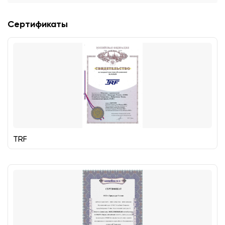
Сертификаты
TRF