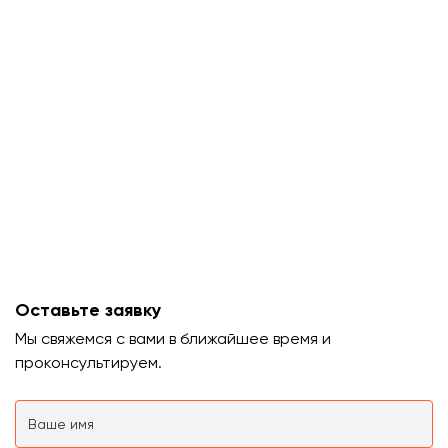
Оставьте заявку
Мы свяжемся с вами в ближайшее время и
проконсультируем.