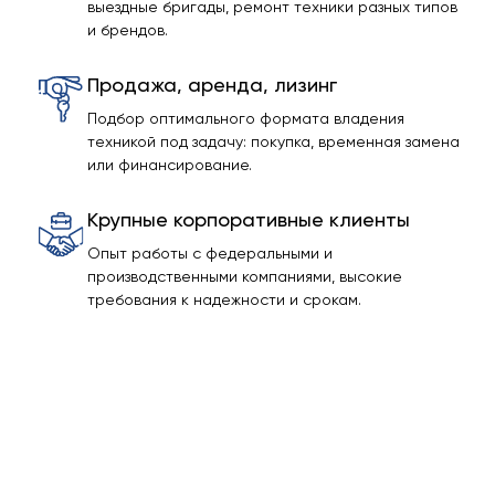
выездные бригады, ремонт техники разных типов
и брендов.
Продажа, аренда, лизинг
Подбор оптимального формата владения
техникой под задачу: покупка, временная замена
или финансирование.
Крупные корпоративные клиенты
Опыт работы с федеральными и
производственными компаниями, высокие
требования к надежности и срокам.