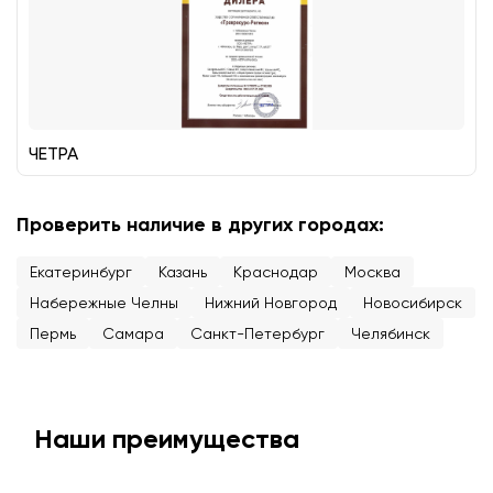
ЧЕТРА
Проверить наличие в других городах:
Екатеринбург
Казань
Краснодар
Москва
Набережные Челны
Нижний Новгород
Новосибирск
Пермь
Самара
Санкт-Петербург
Челябинск
Наши преимущества