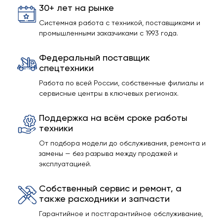
30+ лет на рынке
Системная работа с техникой, поставщиками и
промышленными заказчиками с 1993 года.
Федеральный поставщик
спецтехники
Работа по всей России, собственные филиалы и
сервисные центры в ключевых регионах.
Поддержка на всём сроке работы
техники
От подбора модели до обслуживания, ремонта и
замены — без разрыва между продажей и
эксплуатацией.
Собственный сервис и ремонт, а
также расходники и запчасти
Гарантийное и постгарантийное обслуживание,